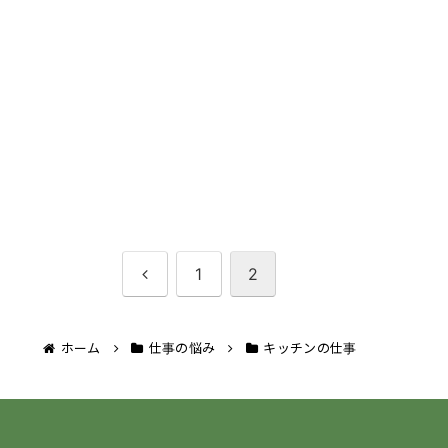
前
1
2
へ
ホーム
仕事の悩み
キッチンの仕事