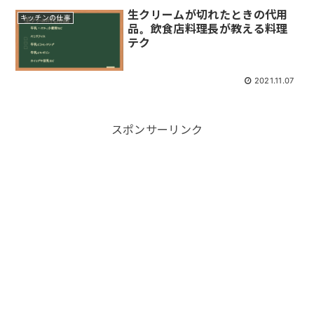
生クリームが切れたときの代用
キッチンの仕事
品。飲食店料理長が教える料理
テク
2021.11.07
スポンサーリンク