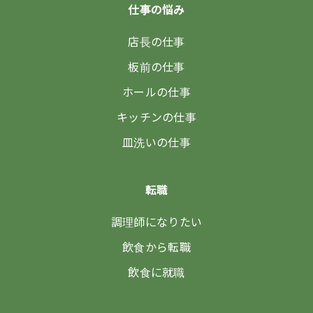
仕事の悩み
店長の仕事
板前の仕事
ホールの仕事
キッチンの仕事
皿洗いの仕事
転職
調理師になりたい
飲食から転職
飲食に就職