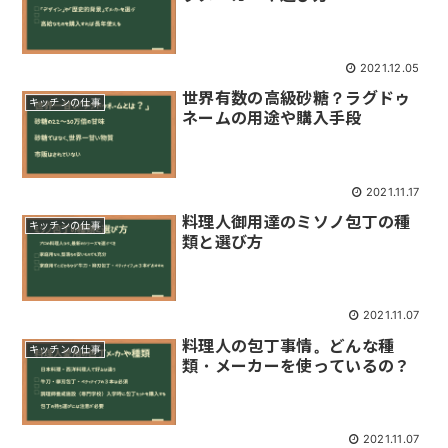
2021.12.05
世界有数の高級砂糖？ラグドゥ
キッチンの仕事
ネームの用途や購入手段
2021.11.17
料理人御用達のミソノ包丁の種
キッチンの仕事
類と選び方
2021.11.07
料理人の包丁事情。どんな種
キッチンの仕事
類・メーカーを使っているの？
2021.11.07