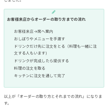
しました。
お客様来店からオーダーの取り方までの流れ
お客様来店→席へ案内
おしぼりやメニューを手渡す
ドリンクだけ先に注文をとる（料理も一緒に注
文する人もいます)
ドリンクが完成したら提供する
料理の注文を取る
キッチンに注文を通して完了
以上が「オーダーの取り方とそれまでの流れ」になりま
す。