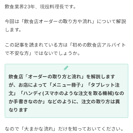
飲食業界23年、現役料理長です。
今回は「飲食店オーダーの取り方や流れ」について解説
します。
この記事を読まれている方は「初めの飲食店アルバイト
で不安な方」ではないでしょうか。
飲食店「オーダーの取り方と流れ」を解説します
が、お店によって「メニュー冊子」「タブレット注
文」「ハンディ(スマホのような注文を取る機械)なの
か手書きなのか」などのように、注文の取り方は異
なります
なので「大まかな流れ」だけを知っておいてください。