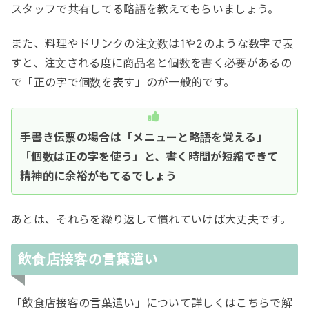
スタッフで共有してる略語を教えてもらいましょう。
また、料理やドリンクの注文数は1や2のような数字で表
すと、注文される度に商品名と個数を書く必要があるの
で「正の字で個数を表す」のが一般的です。
手書き伝票の場合は「メニューと略語を覚える」
「個数は正の字を使う」と、書く時間が短縮できて
精神的に余裕がもてるでしょう
あとは、それらを繰り返して慣れていけば大丈夫です。
飲食店接客の言葉遣い
「飲食店接客の言葉遣い」について詳しくはこちらで解