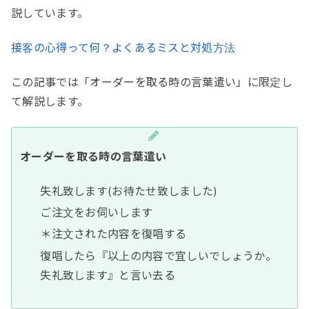
説しています。
接客の心得って何？よくあるミスと対処方法
この記事では「オーダーを取る時の言葉遣い」に限定し
て解説します。
オーダーを取る時の言葉遣い
失礼致します(お待たせ致しました)
ご注文をお伺いします
＊注文された内容を復唱する
復唱したら『以上の内容で宜しいでしょうか。
失礼致します』と言い去る