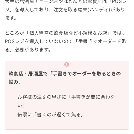
大手の居酒屋チェーン店やほとんどの飲食店は「POSレ
ジ」を導入しており、注文を取る端末(ハンディ)があり
ます。
ところが「個人経営の飲食店など小規模なお店」では、
POSレジを導入していないので「手書きでオーダーを取
る」必要があります。
飲食店・居酒屋で「手書きでオーダーを取るときの
悩み」
お客様の注文の早さに「手書きが間に合わな
い」
伝票に「書くのが遅くて焦る」