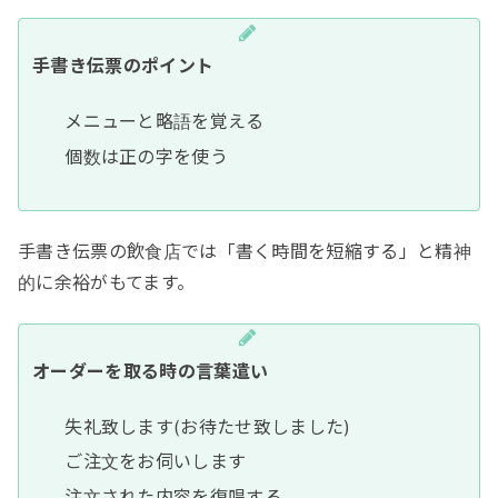
手書き伝票のポイント
メニューと略語を覚える
個数は正の字を使う
手書き伝票の飲食店では「書く時間を短縮する」と精神
的に余裕がもてます。
オーダーを取る時の言葉遣い
失礼致します(お待たせ致しました)
ご注文をお伺いします
注文された内容を復唱する