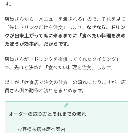
す。
店員さんから「メニューを渡される」ので、それを見て
「先にドリンクだけを注文」します。
なぜなら、ドリン
クが出来上がって席に来るまでに「食べたい料理を決め
たほうが効率的」だからです。
店員さんが「ドリンクを提供してくれたタイミング」
で、先ほど決めた「食べたい料理を注文」します。
以上が「飲食店で注文の仕方」の流れになりますが、店
員さん側の動作と流れをまとめます。
オーダーの取り方とそれまでの流れ
お客様来店→席へ案内