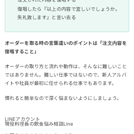
復唱したら『以上の内容で宜しいでしょうか。
失礼致します』と言い去る
オーダーを取る時の言葉遣いのポイントは「注文内容を
復唱すること」
オーダーの取り方と流れや動作は、そんなに難しいこと
ではありません。難しい仕事ではないので、新人アルバ
イトや社員が最初に任せられる仕事でもあります。
慣れると簡単なので深く悩まないようにしましょう。
LINEアカウント
現役料理長の飲食悩み相談Line