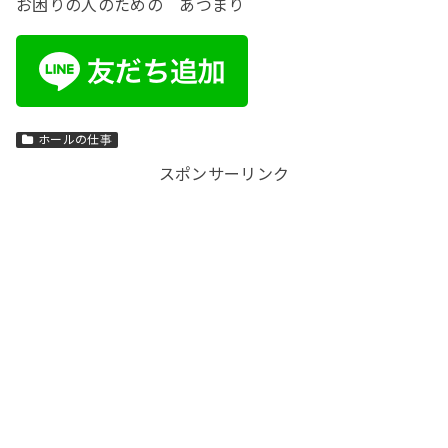
お困りの人のための あつまり
ホールの仕事
スポンサーリンク