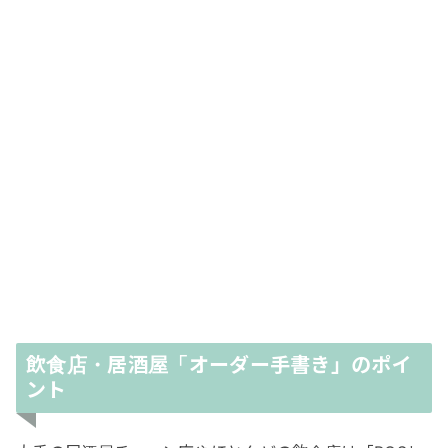
飲食店・居酒屋「オーダー手書き」のポイ
ント