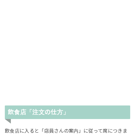
飲食店「注文の仕方」
飲食店に入ると「店員さんの案内」に従って席につきま