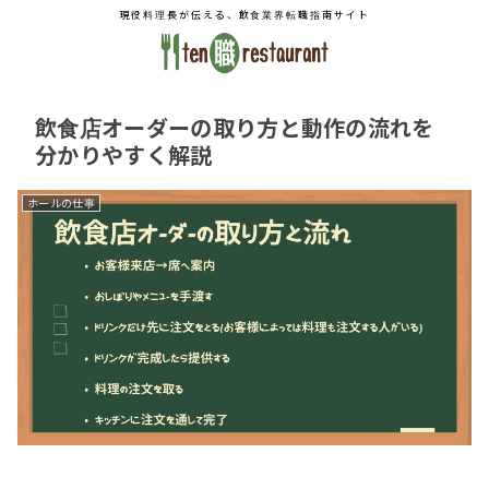
現役料理長が伝える、飲食業界転職指南サイト
飲食店オーダーの取り方と動作の流れを
分かりやすく解説
ホールの仕事