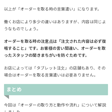
以上が「オーダーを取る時の言葉遣い」になります。
働くお店により多少の違いはありますが、内容は同じよ
うなものでしょう。
オーダーを取る時の注意点は「注文された内容は必ず復
唱すること」です。お客様の言い間違い、オーダーを取
ったスタッフの聞きまちがいを防ぐためです。
お店によっては「タブレット注文」の店舗もあり、その
場合はオーダーを取る言葉遣いは必要ありません。
まとめ
今回は「オーダーの取り方と動作や流れ」について解説