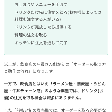
おしぼりやメニューを手渡す
ドリンクだけ先に注文をとる(お客様によっては
料理も注文する人がいる)
ドリンクが完成したら提供する
料理の注文を取る
キッチンに注文を通して完了
以上が、飲食店の店員さん側からの「オーダーの取り方
と動作の流れ」になります。
一方で、飲食店とはいえ「ラーメン屋・蕎麦屋・うどん
屋・牛丼チェーン店」のような業態では、ドリンク(お
酒)の注文を取る機会は滅多にありません。
また「前払い制の券売機では、オーダーを取る必要がな