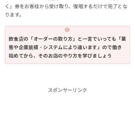
く」券をお客様から受け取り、復唱するだけで完了とな
ります。
飲食店の「オーダーの取り方」と一言でいっても「業
態や企業規模・システムにより違います」ので働き
始めてから、そのお店のやり方を学びましょう
スポンサーリンク