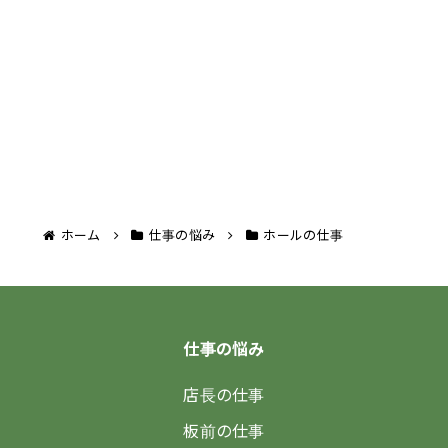
ホーム
仕事の悩み
ホールの仕事
仕事の悩み
店長の仕事
板前の仕事