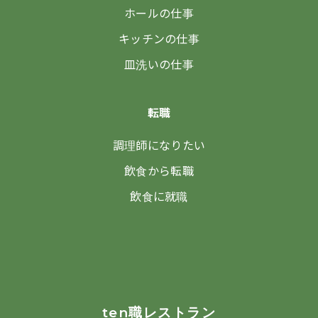
ホールの仕事
キッチンの仕事
皿洗いの仕事
転職
調理師になりたい
飲食から転職
飲食に就職
ten職レストラン