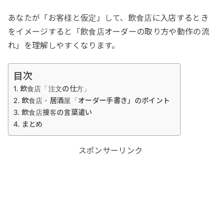
あなたが「お客様と仮定」して、飲食店に入店するとき
をイメージすると「飲食店オーダーの取り方や動作の流
れ」を理解しやすくなります。
目次
飲食店「注文の仕方」
飲食店・居酒屋「オーダー手書き」のポイント
飲食店接客の言葉遣い
まとめ
スポンサーリンク