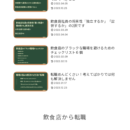
2022.04.05
2023.10.25
飲食店社員の将来性「独立するか」「出
世するか」の2択です
2022.03.29
2022.04.04
飲食店のブラックな職場を避けるための
チェックリスト６個
2022.02.09
2022.02.13
転職めんどくさい！考えてばかりでは何
も解決しません
2022.01.17
2023.12.23
飲食店から転職