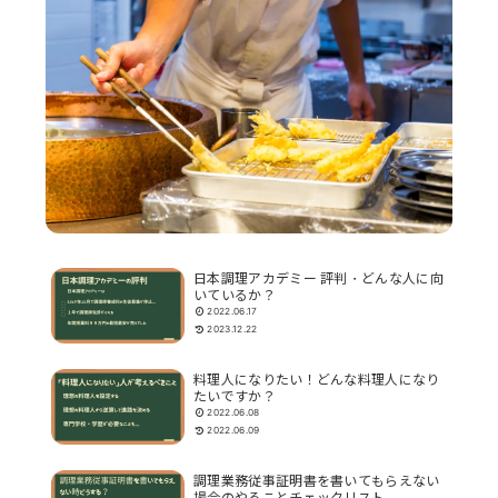
日本調理アカデミー 評判・どんな人に向
いているか？
2022.06.17
2023.12.22
料理人になりたい！どんな料理人になり
たいですか？
2022.06.08
2022.06.09
調理業務従事証明書を書いてもらえない
場合のやることチェックリスト