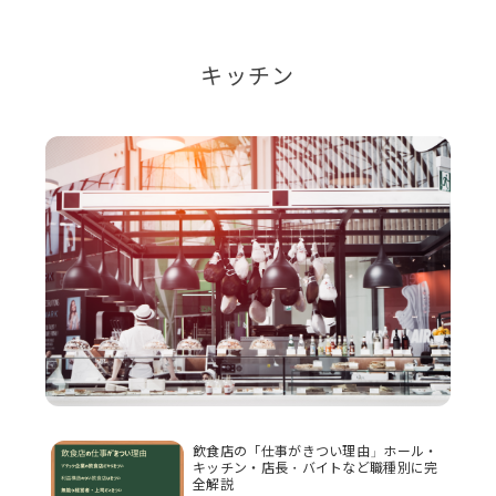
キッチン
飲食店の「仕事がきつい理由」ホール・
キッチン・店長・バイトなど職種別に完
全解説