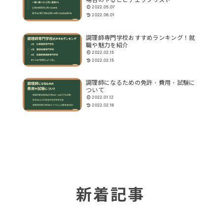
2022.05.07
2022.06.01
調理師専門学校おすすめランキング！就
職や魅力を紹介
2022.02.15
2022.02.15
調理師になるための免許・費用・試験に
ついて
2022.01.12
2022.02.16
新着記事