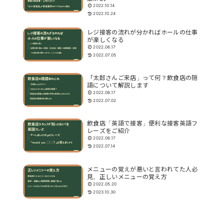
2022.10.14
2022.10.24
レジ接客の流れが分かればホールの仕事
が楽しくなる
2022.06.17
2022.07.05
「太郎さんご来店」って何？飲食店の隠
語について解説します
2022.06.17
2022.07.02
飲食店「英語で接客」便利な接客英語フ
レーズをご紹介
2022.06.17
2022.07.14
メニューの覚えが悪いと言われてた人必
見。正しいメニューの覚え方
2022.05.20
2023.10.30