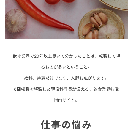
飲食業界で20年以上働いて分かったことは、転職して得
るものが多いということ。
給料、待遇だけでなく、人脈も広がります。
8回転職を経験した現役料理長が伝える、飲食業界転職
指南サイト。
仕事の悩み