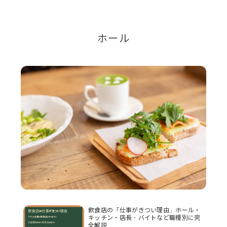
ホール
飲食店の「仕事がきつい理由」ホール・
キッチン・店長・バイトなど職種別に完
全解説