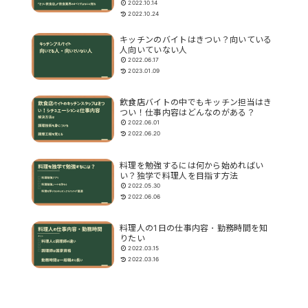
2022.10.14
2022.10.24
キッチンのバイトはきつい？向いている
人向いていない人
2022.06.17
2023.01.09
飲食店バイトの中でもキッチン担当はき
つい！仕事内容はどんなのがある？
2022.06.01
2022.06.20
料理を勉強するには何から始めればい
い？独学で料理人を目指す方法
2022.05.30
2022.06.06
料理人の1日の仕事内容・勤務時間を知
りたい
2022.03.15
2022.03.16