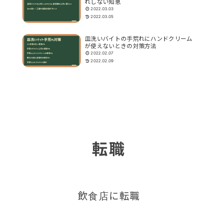
れしない知恵
2022.03.03
2022.03.05
皿洗いバイトの手荒れにハンドクリーム
が使えないときの対策方法
2022.02.07
2022.02.09
転職
飲食店に転職