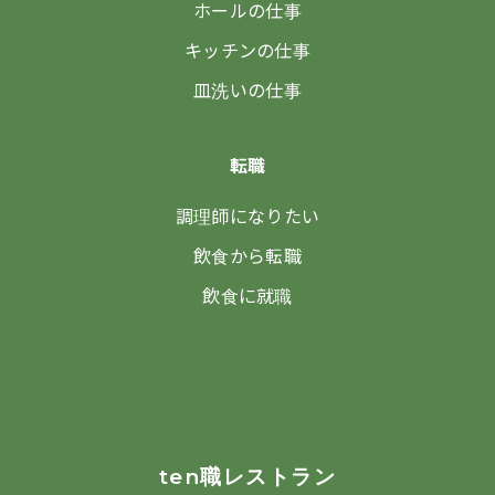
ホールの仕事
キッチンの仕事
皿洗いの仕事
転職
調理師になりたい
飲食から転職
飲食に就職
ten職レストラン