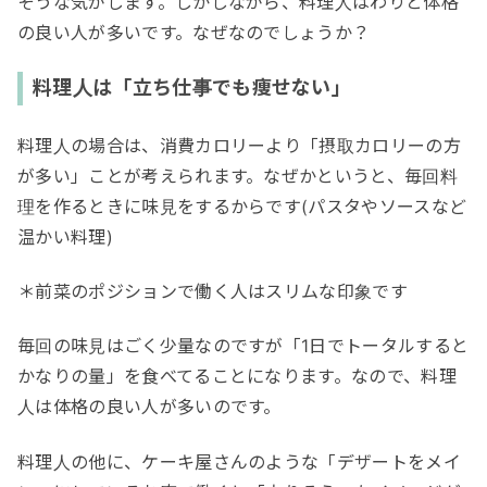
そうな気がします。しかしながら、料理人はわりと体格
の良い人が多いです。なぜなのでしょうか？
料理人は「立ち仕事でも痩せない」
料理人の場合は、消費カロリーより「摂取カロリーの方
が多い」ことが考えられます。なぜかというと、毎回料
理を作るときに味見をするからです(パスタやソースなど
温かい料理)
＊前菜のポジションで働く人はスリムな印象です
毎回の味見はごく少量なのですが「1日でトータルすると
かなりの量」を食べてることになります。なので、料理
人は体格の良い人が多いのです。
料理人の他に、ケーキ屋さんのような「デザートをメイ