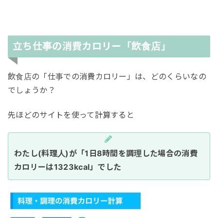
立ち仕事の消費カロリー「飲食店」
飲食店の「仕事での消費カロリー」は、どのくらいなの
でしょうか？
先ほどのサイトを使って計算すると
わたし(料理人)が「1日8時間を調理した場合の消費
カロリーは1323kcal」でした