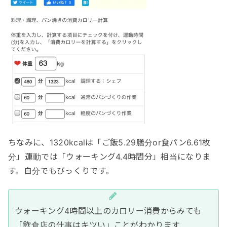
ちなみに、1320kcalは「ご飯5.29膳分or食パン6.61枚
分」運動では「ウォーキング4.4時間分」相当になりま
す。自分でもびっくりです。
ウォーキング4時間以上のカロリー消費からみても
「飲食店の仕事はキツい」ことがわかります