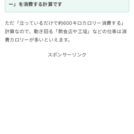
ー」を消費する計算です
ただ「立っているだけで約600キロカロリー消費する」
計算なので、動き回る「飲食店や工場」などの仕事は消
費カロリーが多いといえます。
スポンサーリンク