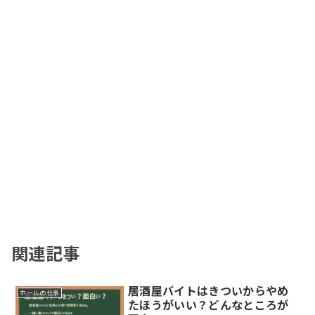
関連記事
居酒屋バイトはきついからやめ
ホールの仕事
たほうがいい？どんなところが