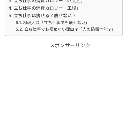
立ち仕事の消費カロリー「飲食店」
立ち仕事の消費カロリー「工場」
立ち仕事は痩せる？痩せない？
料理人は「立ち仕事でも痩せない」
立ち仕事でも痩せない理由は「人の防衛本能？」
スポンサーリンク