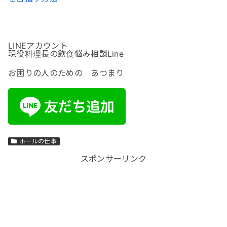
LINEアカウント
現役料理長の飲食悩み相談Line
お困りの人のための あつまり
ホールの仕事
スポンサーリンク