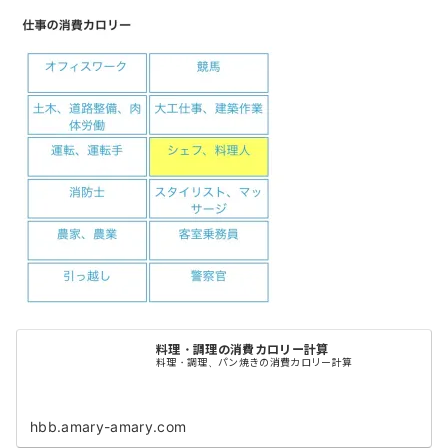
料理・調理の消費カロリー計算
料理・調理、パン焼きの消費カロリー計算
hbb.amary-amary.com