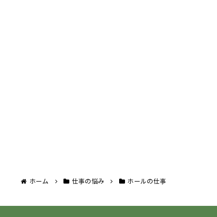
ホーム
仕事の悩み
ホールの仕事