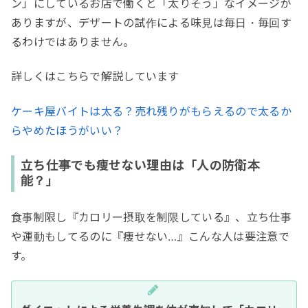
ン」にしているお店で働くと「太りそう」なイメージが
ありますが、デザートの試作による味見は毎日・毎回す
るわけではありません。
詳しくはこちらで解説しています
ケーキ屋バイトは太る？売れ残りがもらえるので太るか
らやめたほうがいい？
立ち仕事でも痩せない理由は「人の防衛本
能？」
食事制限し『カロリー摂取を制限している』、立ち仕事
や運動もしてるのに『痩せない…』こんな人は要注意で
す。