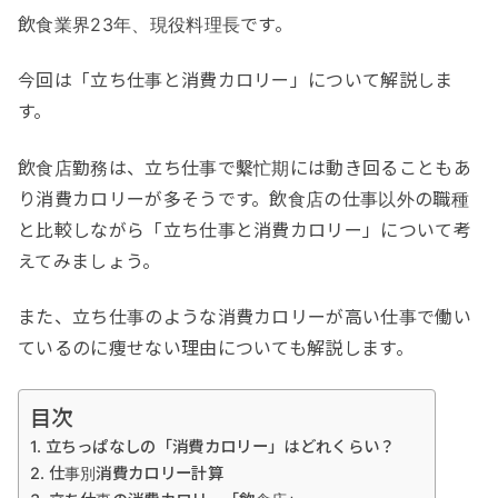
飲食業界23年、現役料理長です。
今回は「立ち仕事と消費カロリー」について解説しま
す。
飲食店勤務は、立ち仕事で繫忙期には動き回ることもあ
り消費カロリーが多そうです。飲食店の仕事以外の職種
と比較しながら「立ち仕事と消費カロリー」について考
えてみましょう。
また、立ち仕事のような消費カロリーが高い仕事で働い
ているのに痩せない理由についても解説します。
目次
立ちっぱなしの「消費カロリー」はどれくらい？
仕事別消費カロリー計算