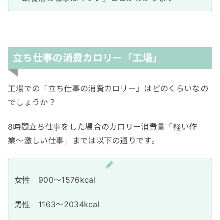
立ち仕事の消費カロリー「工場」
工場での「立ち仕事の消費カロリー」はどのくらいなの
でしょうか？
8時間立ち仕事をした場合のカロリー消費量「軽い作
業〜激しい仕事」までは以下の通りです。
女性 900〜1576kcal
男性 1163〜2034kcal