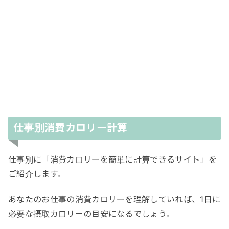
仕事別消費カロリー計算
仕事別に「消費カロリーを簡単に計算できるサイト」を
ご紹介します。
あなたのお仕事の消費カロリーを理解していれば、1日に
必要な摂取カロリーの目安になるでしょう。