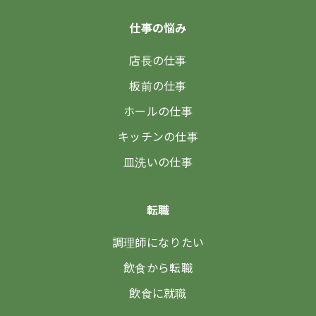
仕事の悩み
店長の仕事
板前の仕事
ホールの仕事
キッチンの仕事
皿洗いの仕事
転職
調理師になりたい
飲食から転職
飲食に就職