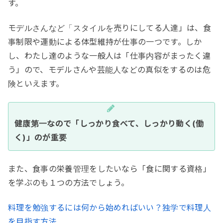
す。
モデルさんなど「スタイルを売りにしてる人達」は、食
事制限や運動による体型維持が仕事の一つです。しか
し、わたし達のような一般人は「仕事内容がまったく違
う」ので、モデルさんや芸能人などの真似をするのは危
険といえます。
健康第一なので「しっかり食べて、しっかり動く(働
く)」のが重要
また、食事の栄養管理をしたいなら「食に関する資格」
を学ぶのも１つの方法でしょう。
料理を勉強するには何から始めればいい？独学で料理人
を目指す方法