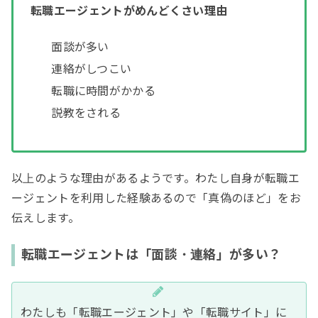
転職エージェントがめんどくさい理由
面談が多い
連絡がしつこい
転職に時間がかかる
説教をされる
以上のような理由があるようです。わたし自身が転職エ
ージェントを利用した経験あるので「真偽のほど」をお
伝えします。
転職エージェントは「面談・連絡」が多い？
わたしも「転職エージェント」や「転職サイト」に