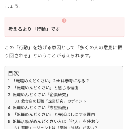
しょう。
考えるより「行動」です
この「行動」を妨げる原因として「多くの人の意見に振
り回される」ということが考えられます。
目次
「転職めんどくさい」2chは参考になる？
「転職めんどくさい」と感じる理由
転職めんどくさい「企業研究」
飲食店の転職「企業研究」のポイント
転職めんどくさい「志望動機」
「転職めんどくさい」と先延ばしにする理由
転職活動がめんどくさい人は「他人」を使おう
転職エージェントは「面談・連絡」が多い？