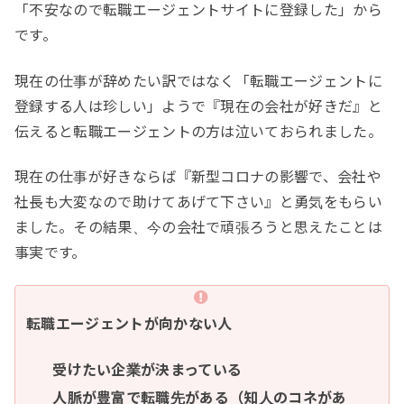
「不安なので転職エージェントサイトに登録した」から
です。
現在の仕事が辞めたい訳ではなく「転職エージェントに
登録する人は珍しい」ようで『現在の会社が好きだ』と
伝えると転職エージェントの方は泣いておられました。
現在の仕事が好きならば『新型コロナの影響で、会社や
社長も大変なので助けてあげて下さい』と勇気をもらい
ました。その結果、今の会社で頑張ろうと思えたことは
事実です。
転職エージェントが向かない人
受けたい企業が決まっている
人脈が豊富で転職先がある（知人のコネがあ