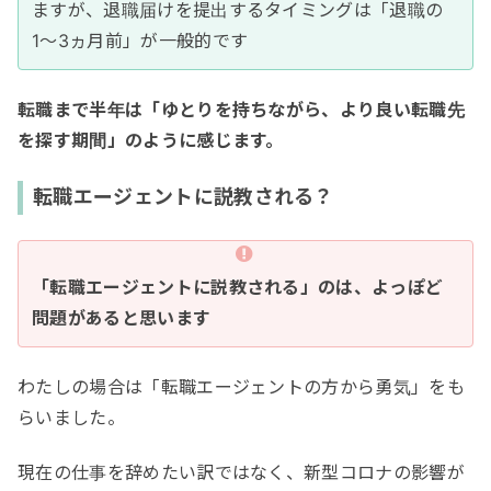
ますが、退職届けを提出するタイミングは「退職の
1〜3ヵ月前」が一般的です
転職まで半年は「ゆとりを持ちながら、より良い転職先
を探す期間」のように感じます。
転職エージェントに説教される？
「転職エージェントに説教される」のは、よっぽど
問題があると思います
わたしの場合は「転職エージェントの方から勇気」をも
らいました。
現在の仕事を辞めたい訳ではなく、新型コロナの影響が