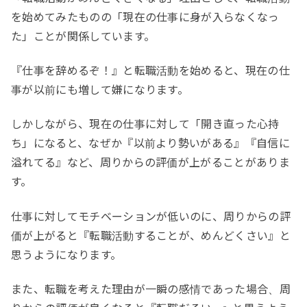
を始めてみたものの「現在の仕事に身が入らなくなっ
た」ことが関係しています。
『仕事を辞めるぞ！』と転職活動を始めると、現在の仕
事が以前にも増して嫌になります。
しかしながら、現在の仕事に対して「開き直った心持
ち」になると、なぜか『以前より勢いがある』『自信に
溢れてる』など、周りからの評価が上がることがありま
す。
仕事に対してモチベーションが低いのに、周りからの評
価が上がると『転職活動することが、めんどくさい』と
思うようになります。
また、転職を考えた理由が一瞬の感情であった場合、周