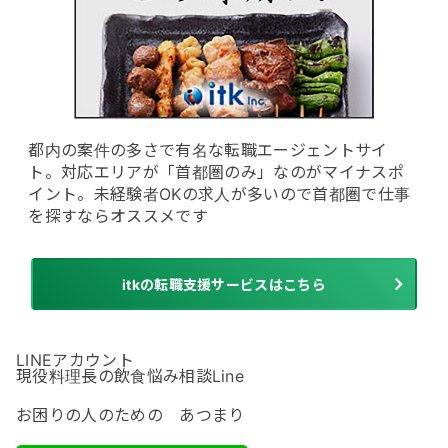
都内の案件の多さで有名な転職エージェントサイ
ト。対応エリアが「首都圏のみ」なのがマイナスポ
イント。未経験者OKの求人が多いので首都圏で仕事
を探すならオススメです
itkの転職支援サービスはこちら
LINEアカウント
現役料理長の飲食悩み相談Line
お困りの人のための あつまり