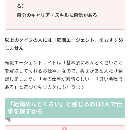
る）
自分のキャリア・スキルに自信がある
以上のタイプの人には「転職エージェント」をおすすめ
しません。
転職エージェントサイトは「基本的にめんどくさいこと
を解決してくれるお仕事」なので、興味がある人だけ登
録しましょう。「今の仕事が素晴らしい」「良い会社で
ある」と気づくキッカケにもなります。
「転職めんどくさい」と感じるのは1人で仕
事を探すから