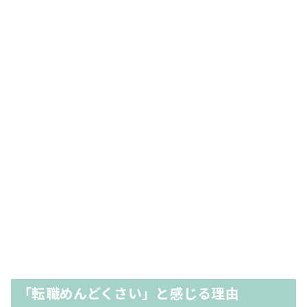
「転職めんどくさい」と感じる理由