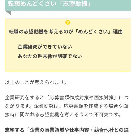
転職めんどくさい「志望動機」
転職の志望動機を考えるのが「めんどくさい」理由
企業研究ができていない
あなたの将来像が明確でない
以上のことが考えられます。
企業研究をすると「応募書類作成対策や面接対策」につ
ながります。企業研究は、応募書類を作成する場合や面
接時に聞かれる志望動機を考えるうえで不可欠です。
志望する「企業の事業領域や仕事内容・競合他社との違