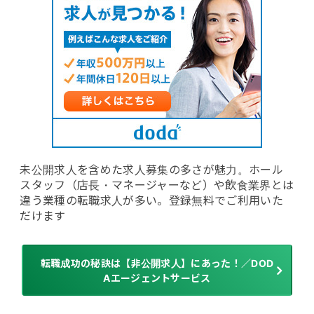
未公開求人を含めた求人募集の多さが魅力。ホール
スタッフ（店長・マネージャーなど）や飲食業界とは
違う業種の転職求人が多い。登録無料でご利用いた
だけます
転職成功の秘訣は【非公開求人】にあった！／DOD
Aエージェントサービス