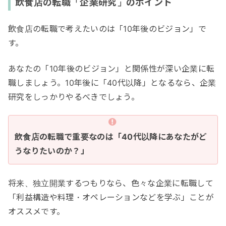
飲食店の転職「企業研究」のポイント
飲食店の転職で考えたいのは「10年後のビジョン」で
す。
あなたの「10年後のビジョン」と関係性が深い企業に転
職しましょう。10年後に「40代以降」となるなら、企業
研究をしっかりやるべきでしょう。
飲食店の転職で重要なのは「40代以降にあなたがど
うなりたいのか？」
将来、独立開業するつもりなら、色々な企業に転職して
「利益構造や料理・オペレーションなどを学ぶ」ことが
オススメです。