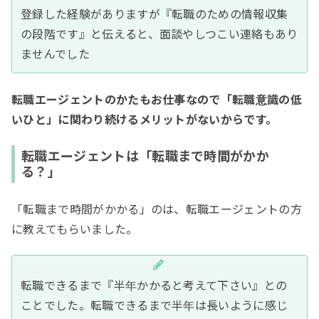
登録した経験がありますが『転職のための情報収集
の段階です』と伝えると、面談やしつこい連絡もあり
ませんでした
転職エージェントのかたもお仕事なので「転職意識の低
いひと」に関わり続けるメリットがないからです。
転職エージェントは「転職まで時間がかか
る？」
「転職まで時間がかかる」のは、転職エージェントの方
に教えてもらいました。
転職できるまで『半年かかると考えて下さい』との
ことでした。転職できるまで半年は長いように感じ