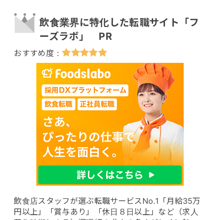
飲食業界に特化した転職サイト「フ
ーズラボ」 PR
飲食店スタッフが選ぶ転職サービスNo.1「月給35万
円以上」「賞与あり」「休日８日以上」など（求人