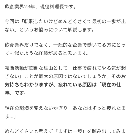
飲食業界23年、現役料理長です。
今回は「転職したいけどめんどくさくて最初の一歩が出
ない」というお悩みについて解説します。
飲食業界だけでなく、一般的な企業で働いてる方にとっ
ても似たような経験があると思います。
転職活動が面倒な理由として「仕事で疲れてやる気が起
きない」ことが最大の原因ではないでしょうか。
そのお
気持ちもわかりますが、疲れている原因は「現在の仕
事」です。
現在の環境を変えないかぎり「あなたはずっと疲れたま
ま…」
めんどくさいと考えず「まずは一歩」を踏み出してみま