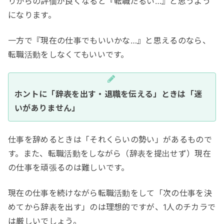
りからの評価が良くなると『転職だるい…』と思うよう
になります。
一方で『現在の仕事でもいいかな…』と思えるのなら、
転職活動をしなくてもいいです。
ホントに「辞表を出す・退職を伝える」ときは「迷
いがありません」
仕事を辞めるときは「それくらいの勢い」があるもので
す。また、転職活動をしながら（辞表を提出せず）現在
の仕事を頑張るのは難しいです。
現在の仕事を続けながら転職活動をして「次の仕事を決
めてから辞表を出す」のは理想的ですが、1人のチカラで
は厳しいでしょう。