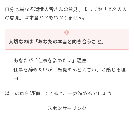
自分と異なる環境の皆さんの意見、ましてや「匿名の人
の意見」は本当か？もわかりません。
大切なのは「あなたの本音と向き合うこと」
あなたが「仕事を辞めたい」理由
仕事を辞めたいが「転職めんどくさい」と感じる理
由
以上の点を明確にできると、一歩進めるでしょう。
スポンサーリンク