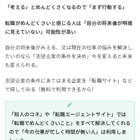
「考える」とめんどくさくなるので「まず行動する」
転職がめんどくさいと感じる人は「自分の将来像が明確
に見えていない」可能性が高い
自分の将来像がみえる、又は現在の仕事の悩みを解決し
たいのなら「志望企業の条件を決め」今を変えると未来
も変えられる。
志望企業の条件にあてはまる企業を「転職サイト」など
で探してみる（無料で利用できるから）
「知人のコネ」や「転職エージェントサイト」では
「転職でめんどくさいこと」をすべて解決してくれる
ので「今の仕事が忙しく時間が無い人」は利用しま