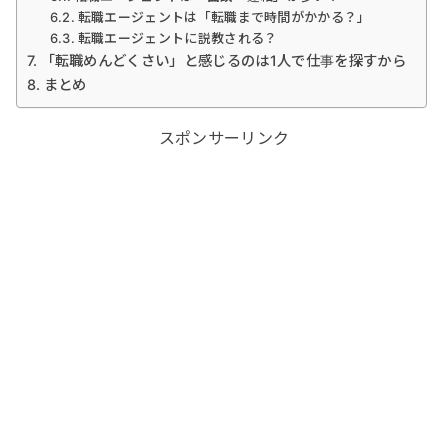
転職エージェントは「転職まで時間がかかる？」
転職エージェントに説教される？
「転職めんどくさい」と感じるのは1人で仕事を探すから
まとめ
スポンサーリンク