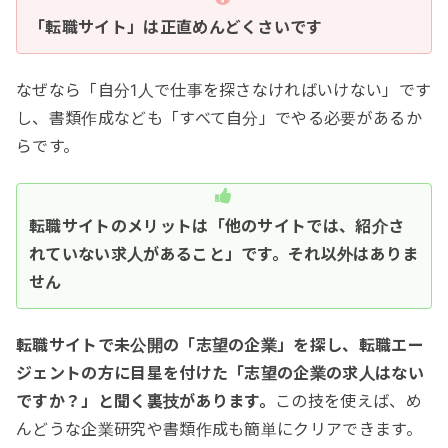
「転職サイト」は正直めんどくさいです
なぜなら「自分1人で仕事を探さなければいけない」です
し、書類作成なども「すべて自分」でやる必要があるか
らです。
転職サイトのメリットは「他のサイトでは、紹介さ
れていない求人があること」です。それ以外はありま
せん
転職サイトで未公開の「志望の企業」を探し、転職エー
ジェントの方に目星を付けた「志望の企業の求人はない
ですか？」と聞く裏技があります。
この技を使えば、め
んどうな企業研究や書類作成も簡単にクリアできます。