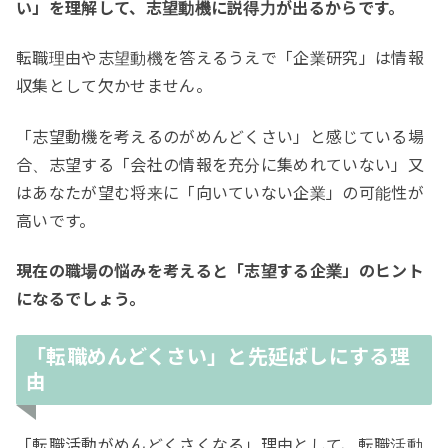
い」を理解して、志望動機に説得力が出るからです。
転職理由や志望動機を答えるうえで「企業研究」は情報
収集として欠かせません。
「志望動機を考えるのがめんどくさい」と感じている場
合、志望する「会社の情報を充分に集めれていない」又
はあなたが望む将来に「向いていない企業」の可能性が
高いです。
現在の職場の悩みを考えると「志望する企業」のヒント
になるでしょう。
「転職めんどくさい」と先延ばしにする理
由
「転職活動がめんどくさくなる」理由として、転職活動