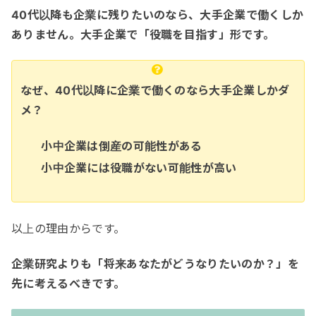
40代以降も企業に残りたいのなら、大手企業で働くしか
ありません。大手企業で「役職を目指す」形です。
なぜ、40代以降に企業で働くのなら大手企業しかダ
メ？
小中企業は倒産の可能性がある
小中企業には役職がない可能性が高い
以上の理由からです。
企業研究よりも「将来あなたがどうなりたいのか？」を
先に考えるべきです。