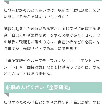
転職活動がめんどくさいのは、以前の「就職活動」を思
い出してるからではないでしょうか？
就職活動をした経験がある方が、同じ業界に転職する場
合「自己分析や業界研究」をする必要はありません。他
の業界に転職をお考えの方は、自己分析などが必要にな
りますが「転職サイトで簡単」にできます。
「筆記試験やグループディスカッション」「エントリー
シート」や「面接対策」なども経験済みであれば、めん
どくさいことはありません。
転職めんどくさい「企業研究」
転職するための「自己分析や業界研究・筆記試験」など