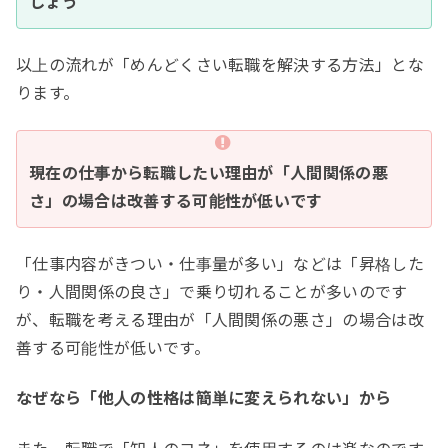
しょう
以上の流れが「めんどくさい転職を解決する方法」とな
ります。
現在の仕事から転職したい理由が「人間関係の悪
さ」の場合は改善する可能性が低いです
「仕事内容がきつい・仕事量が多い」などは「昇格した
り・人間関係の良さ」で乗り切れることが多いのです
が、転職を考える理由が「人間関係の悪さ」の場合は改
善する可能性が低いです。
なぜなら「他人の性格は簡単に変えられない」から