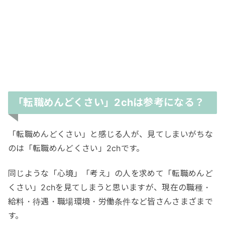
「転職めんどくさい」2chは参考になる？
「転職めんどくさい」と感じる人が、見てしまいがちな
のは「転職めんどくさい」2chです。
同じような「心境」「考え」の人を求めて「転職めんど
くさい」2chを見てしまうと思いますが、現在の職種・
給料・待遇・職場環境・労働条件など皆さんさまざまで
す。