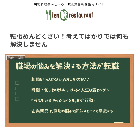
現役料理長が伝える、飲食業界転職指南サイト
転職めんどくさい！考えてばかりでは何も
解決しません
飲食に就職