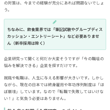
の対策は、今までの経験が充分にあれば問題ないでしょ
う。
ちなみに、飲食業界では「筆記試験やグループディス
カッション・エントリーシート」など必要ありませ
ん（新卒採用は除く）
企業研究って聞くと何だか大変そうですが「今の職場の
悩みを解決できる」企業を探すだけです。
就職や転職は、人生に与える影響が大きいです。しかし
ながら、現在の日本では終身雇用や年功序列制度は「ほ
ぼ崩壊」しています。なので『転職で失敗してはいけな
い！』と気負う必要はありません。