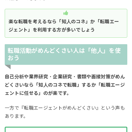
楽な転職を考えるなら「知人のコネ」か「転職エー
ジェント」を利用する方が多いでしょう
転職活動がめんどくさい人は「他人」を使
おう
自己分析や業界研究・企業研究・書類や面接対策がめん
どくさいなら「知人のコネで転職」するか「転職エージ
ェントに任せる」のが楽です。
一方で『転職エージェントがめんどくさい』という声も
あります。