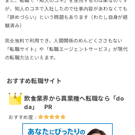
また、転職で「知人のコネ」を使用するのは楽なのです
が、知人のコネで入社したので仕事内容があわなくても
「辞めづらい」という問題もあります（わたし自身が経
験済み）
完全無料で利用でき、人間関係のめんどくささもない
「転職サイト」や「転職エージェントサービス」が現代
の転職方法といえます。
おすすめ転職サイト
飲食業界から異業種へ転職なら「do
da」 PR