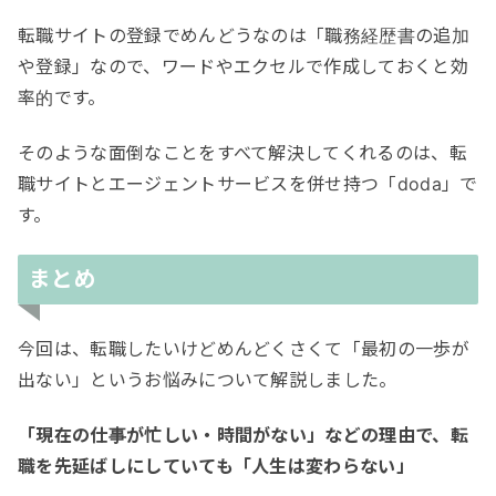
転職サイトの登録でめんどうなのは「職務経歴書の追加
や登録」なので、ワードやエクセルで作成しておくと効
率的です。
そのような面倒なことをすべて解決してくれるのは、転
職サイトとエージェントサービスを併せ持つ「doda」で
す。
まとめ
今回は、転職したいけどめんどくさくて「最初の一歩が
出ない」というお悩みについて解説しました。
「現在の仕事が忙しい・時間がない」などの理由で、転
職を先延ばしにしていても「人生は変わらない」