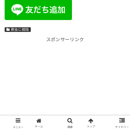
飲食に就職
スポンサーリンク
ホーム
トップ
メニュー
検索
サイドバー