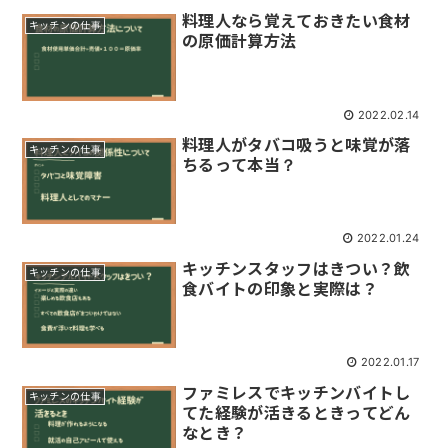
料理人なら覚えておきたい食材
キッチンの仕事
の原価計算方法
2022.02.14
料理人がタバコ吸うと味覚が落
キッチンの仕事
ちるって本当？
2022.01.24
キッチンスタッフはきつい？飲
キッチンの仕事
食バイトの印象と実際は？
2022.01.17
ファミレスでキッチンバイトし
キッチンの仕事
てた経験が活きるときってどん
なとき？