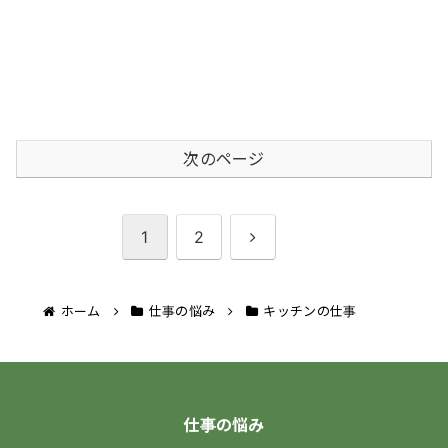
次のページ
次
1
2
へ
ホーム
仕事の悩み
キッチンの仕事
仕事の悩み