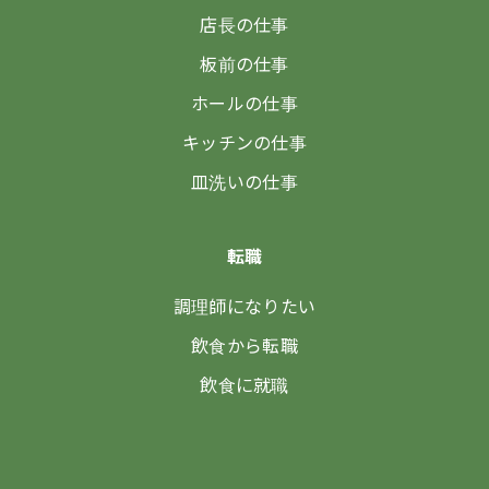
店長の仕事
板前の仕事
ホールの仕事
キッチンの仕事
皿洗いの仕事
転職
調理師になりたい
飲食から転職
飲食に就職