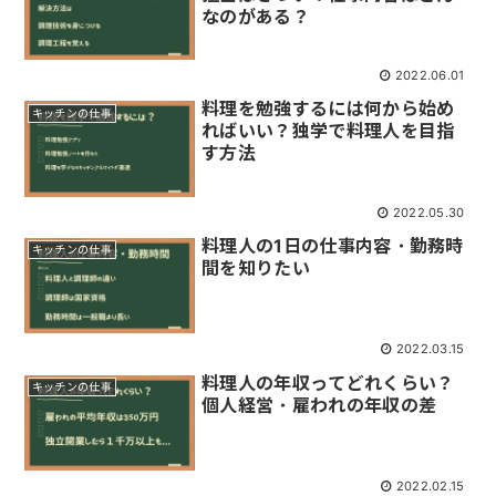
なのがある？
2022.06.01
料理を勉強するには何から始め
キッチンの仕事
ればいい？独学で料理人を目指
す方法
2022.05.30
料理人の1日の仕事内容・勤務時
キッチンの仕事
間を知りたい
2022.03.15
料理人の年収ってどれくらい？
キッチンの仕事
個人経営・雇われの年収の差
2022.02.15