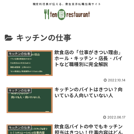
現役料理長が伝える、飲食業界転職指南サイト
キッチンの仕事
飲食店の「仕事がきつい理由」
キッチンの仕事
ホール・キッチン・店長・バイ
トなど職種別に完全解説
2022.10.14
キッチンのバイトはきつい？向
キッチンの仕事
いている人向いていない人
2022.06.17
飲食店バイトの中でもキッチン
キッチンの仕事
担当はきつい！仕事内容はどん