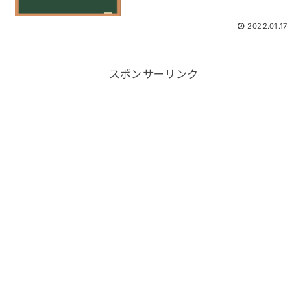
2022.01.17
スポンサーリンク