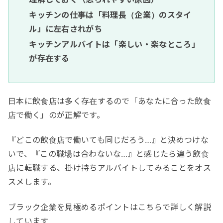
キッチンの仕事は「料理長（企業）のスタイ
ル」に左右されがち
キッチンアルバイトは「楽しい・楽なところ」
が存在する
日本に飲食店は多く存在するので「あなたに合った飲食
店で働く」のが正解です。
『どこの飲食店で働いても同じだろう…』と決めつけな
いで、『この職場は合わないな…』と感じたら違う飲食
店に転職する、掛け持ちアルバイトしてみることをオス
スメします。
ブラック企業を見極めるポイントはこちらで詳しく解説
しています