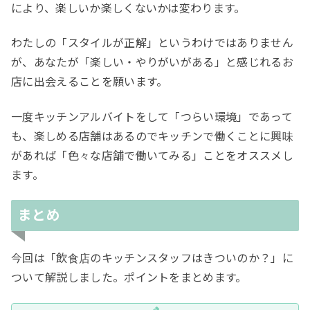
により、楽しいか楽しくないかは変わります。
わたしの「スタイルが正解」というわけではありません
が、あなたが「楽しい・やりがいがある」と感じれるお
店に出会えることを願います。
一度キッチンアルバイトをして「つらい環境」であって
も、楽しめる店舗はあるのでキッチンで働くことに興味
があれば「色々な店舗で働いてみる」ことをオススメし
ます。
まとめ
今回は「飲食店のキッチンスタッフはきついのか？」に
ついて解説しました。ポイントをまとめます。