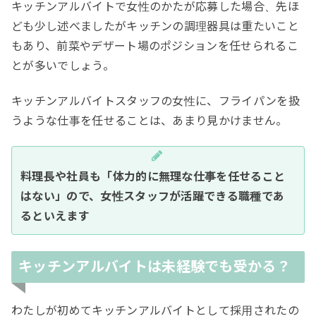
キッチンアルバイトで女性のかたが応募した場合、先ほ
ども少し述べましたがキッチンの調理器具は重たいこと
もあり、前菜やデザート場のポジションを任せられるこ
とが多いでしょう。
キッチンアルバイトスタッフの女性に、フライパンを扱
うような仕事を任せることは、あまり見かけません。
料理長や社員も「体力的に無理な仕事を任せること
はない」ので、女性スタッフが活躍できる職種であ
るといえます
キッチンアルバイトは未経験でも受かる？
わたしが初めてキッチンアルバイトとして採用されたの