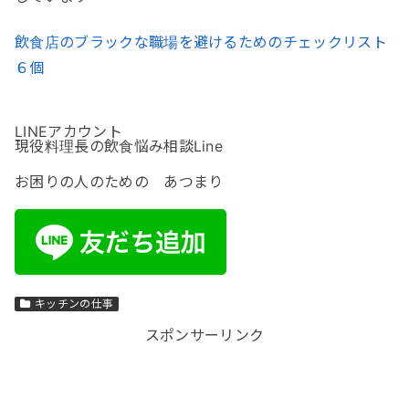
飲食店のブラックな職場を避けるためのチェックリスト
６個
LINEアカウント
現役料理長の飲食悩み相談Line
お困りの人のための あつまり
キッチンの仕事
スポンサーリンク