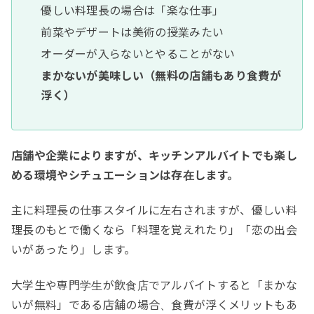
優しい料理長の場合は「楽な仕事」
前菜やデザートは美術の授業みたい
オーダーが入らないとやることがない
まかないが美味しい（無料の店舗もあり食費が
浮く）
店舗や企業によりますが、キッチンアルバイトでも楽し
める環境やシチュエーションは存在します。
主に料理長の仕事スタイルに左右されますが、優しい料
理長のもとで働くなら「料理を覚えれたり」「恋の出会
いがあったり」します。
大学生や専門学生が飲食店でアルバイトすると「まかな
いが無料」である店舗の場合、食費が浮くメリットもあ