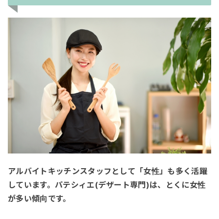
アルバイトキッチンスタッフとして「女性」も多く活躍
しています。パテシィエ(デザート専門)は、とくに女性
が多い傾向です。