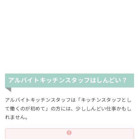
アルバイトキッチンスタッフはしんどい？
アルバイトキッチンスタッフは「キッチンスタッフとし
て働くのが初めて」の方には、少ししんどい仕事かもし
れません。