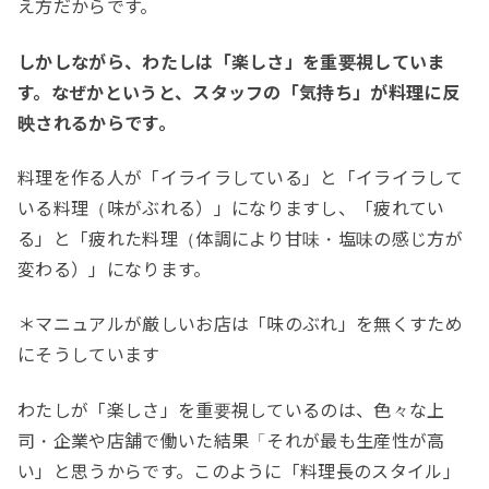
え方だからです。
しかしながら、わたしは「楽しさ」を重要視していま
す。なぜかというと、スタッフの「気持ち」が料理に反
映されるからです。
料理を作る人が「イライラしている」と「イライラして
いる料理（味がぶれる）」になりますし、「疲れてい
る」と「疲れた料理（体調により甘味・塩味の感じ方が
変わる）」になります。
＊マニュアルが厳しいお店は「味のぶれ」を無くすため
にそうしています
わたしが「楽しさ」を重要視しているのは、色々な上
司・企業や店舗で働いた結果「それが最も生産性が高
い」と思うからです。このように「料理長のスタイル」