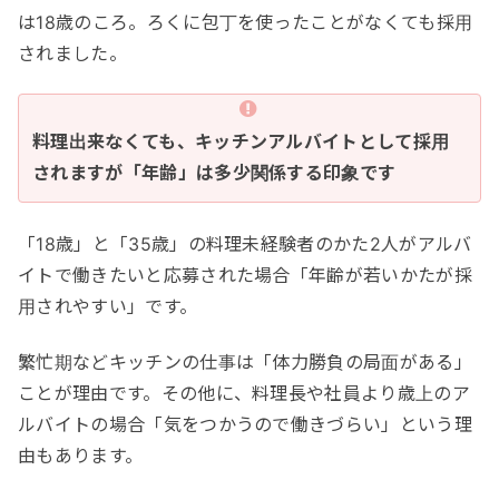
は18歳のころ。ろくに包丁を使ったことがなくても採用
されました。
料理出来なくても、キッチンアルバイトとして採用
されますが「年齢」は多少関係する印象です
「18歳」と「35歳」の料理未経験者のかた2人がアルバ
イトで働きたいと応募された場合「年齢が若いかたが採
用されやすい」です。
繁忙期などキッチンの仕事は「体力勝負の局面がある」
ことが理由です。その他に、料理長や社員より歳上のア
ルバイトの場合「気をつかうので働きづらい」という理
由もあります。