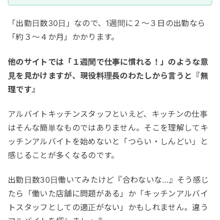
「出勤日数30日」なので、1週間に２～３日の出勤なら
「約３～４か月」かかります。
他のサイトでは「１週間で仕事に慣れる！」のような意
見を見かけますが、現役料理長のわたしから言うと『無
理です』
アルバイトキッチンスタッフといえど、キッチンの仕事
はそんな簡単なものではありません。そこを理解してキ
ッチンアルバイトを始めないと「つらい・しんどい」と
感じることが多くなるのです。
出勤日数30日働いてみたけど『合わないな…』そう感じ
たら「働いた店舗に問題がある」か「キッチンアルバイ
トスタッフとしての適正がない」かもしれません。違う