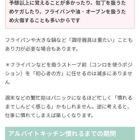
予想以上に覚えることが多かったり、包丁を扱うた
めケガしたり、フライパンや油・オーブンを扱うた
め火傷することも多いからです
フライパンや大きな鍋など「調理器具は重たい」ことも
あり力が必要な場合もあります。
＊フライパンなどを扱うストーブ前（コンロを使うポジ
ション）を「初心者の方」に任せるのは滅多にありませ
ん
週末などの繁忙期はパニックになるほど忙しく「慣れる
までしんどく感じる」かもしれません。逆に考えると、
仕事に慣れてしまえば楽しくなります。
アルバイトキッチン慣れるまでの期間