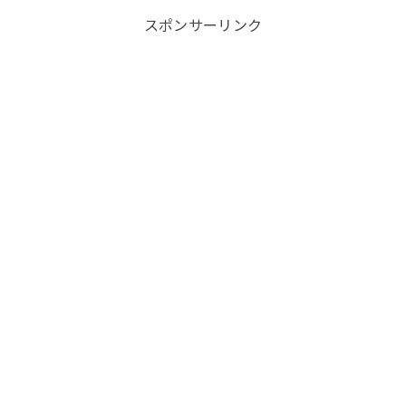
スポンサーリンク