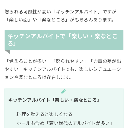
怒られる可能性が高い「キッチンアルバイト」ですが
「楽しい面」や「楽なところ」がもちろんあります。
キッチンアルバイトで「楽しい・楽なとこ
ろ」
「覚えることが多い」「怒られやすい」「力量の差が出
やすい」キッチンアルバイトでも、楽しいシチュエーシ
ョンや楽なところは存在します。
キッチンアルバイト「楽しい・楽なところ」
料理を覚えると楽しくなる
ホールも含め「若い世代のアルバイトが多い」