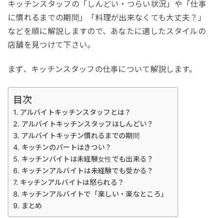
キッチンスタッフの「しんどい・つらい状況」や「仕事
に慣れるまでの期間」「料理が出来なくても大丈夫？」
などを順に解説しますので、あなたに適したスタイルの
店舗を見つけて下さい。
まず、キッチンスタッフの仕事について解説します。
目次
アルバイトキッチンスタッフとは？
アルバイトキッチンスタッフはしんどい？
アルバイトキッチン慣れるまでの期間
キッチンのパートはきつい？
キッチンバイトは未経験女性でも出来る？
キッチンアルバイトは未経験でも受かる？
キッチンアルバイトは怒られる？
キッチンアルバイトで「楽しい・楽なところ」
まとめ