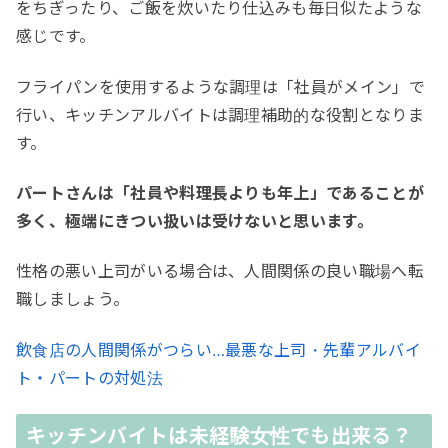
をちぎったり、ご飯を炊いたり仕込みも毎日似たような
感じです。
フライパンを使用するような調理は「社員がメイン」で
行い、キッチンアルバイトは調理補助的な役割となりま
す。
パートさんは「社員や料理長よりも年上」であることが
多く、極端にきつい扱いは受けないと思います。
性格の悪い上司がいる場合は、人間関係の良い職場へ転
職しましょう。
飲食店の人間関係がつらい…最悪な上司・先輩アルバイ
ト・パートの対処法
キッチンバイトは未経験女性でも出来る？