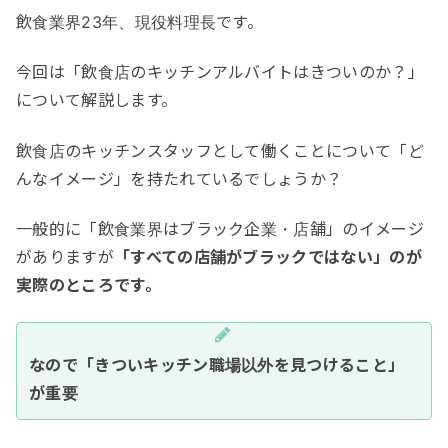
飲食業界23年、現役料理長です。
今回は「飲食店のキッチンアルバイトはきついのか？」
について解説します。
飲食店のキッチンスタッフとして働くことについて「ど
んなイメージ」を持たれているでしょうか？
一般的に「飲食業界はブラック企業・店舗」のイメージ
がありますが
「すべての店舗がブラックではない」のが
実際のところです。
なので「きついキッチン職場以外を見つけること」
が重要