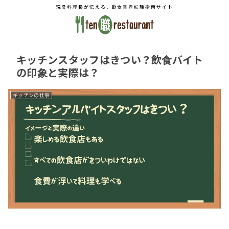
現役料理長が伝える、飲食業界転職指南サイト
キッチンスタッフはきつい？飲食バイト
の印象と実際は？
キッチンの仕事