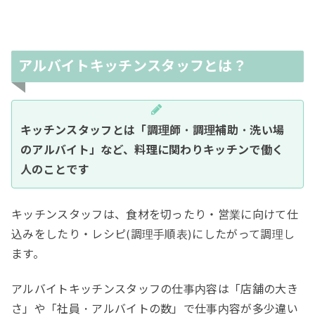
アルバイトキッチンスタッフとは？
キッチンスタッフとは「調理師・調理補助・洗い場
のアルバイト」など、料理に関わりキッチンで働く
人のことです
キッチンスタッフは、食材を切ったり・営業に向けて仕
込みをしたり・レシピ(調理手順表)にしたがって調理し
ます。
アルバイトキッチンスタッフの仕事内容は「店舗の大き
さ」や「社員・アルバイトの数」で仕事内容が多少違い