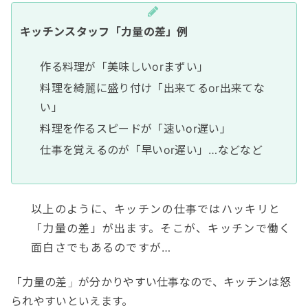
キッチンスタッフ「力量の差」例
作る料理が「美味しいorまずい」
料理を綺麗に盛り付け「出来てるor出来てな
い」
料理を作るスピードが「速いor遅い」
仕事を覚えるのが「早いor遅い」…などなど
以上のように、キッチンの仕事ではハッキリと
「力量の差」が出ます。そこが、キッチンで働く
面白さでもあるのですが…
「力量の差」が分かりやすい仕事なので、キッチンは怒
られやすいといえます。