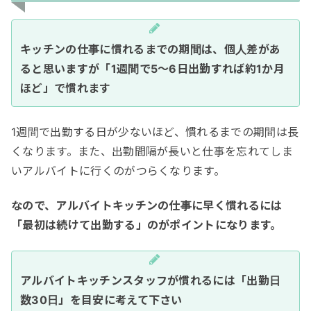
キッチンの仕事に慣れるまでの期間は、個人差があ
ると思いますが「1週間で5〜6日出勤すれば約1か月
ほど」で慣れます
1週間で出勤する日が少ないほど、慣れるまでの期間は長
くなります。また、出勤間隔が長いと仕事を忘れてしま
いアルバイトに行くのがつらくなります。
なので、アルバイトキッチンの仕事に早く慣れるには
「最初は続けて出勤する」のがポイントになります。
アルバイトキッチンスタッフが慣れるには「出勤日
数30日」を目安に考えて下さい