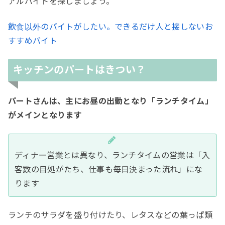
アルバイトを探しましょう。
飲食以外のバイトがしたい。できるだけ人と接しないお
すすめバイト
キッチンのパートはきつい？
パートさんは、主にお昼の出勤となり「ランチタイム」
がメインとなります
ディナー営業とは異なり、ランチタイムの営業は「入
客数の目処がたち、仕事も毎日決まった流れ」にな
ります
ランチのサラダを盛り付けたり、レタスなどの葉っぱ類