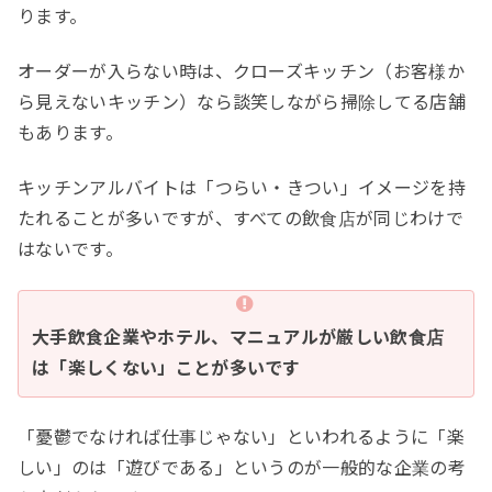
ります。
オーダーが入らない時は、クローズキッチン（お客様か
ら見えないキッチン）なら談笑しながら掃除してる店舗
もあります。
キッチンアルバイトは「つらい・きつい」イメージを持
たれることが多いですが、すべての飲食店が同じわけで
はないです。
大手飲食企業やホテル、マニュアルが厳しい飲食店
は「楽しくない」ことが多いです
「憂鬱でなければ仕事じゃない」といわれるように「楽
しい」のは「遊びである」というのが一般的な企業の考