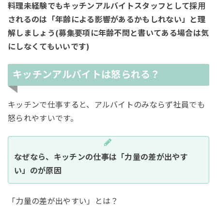
料理未経験でもキッチンアルバイトスタッフとして採用
されるのは「年齢による影響があるかもしれない」と理
解しましょう(募集要項に年齢不問と書いてある場合は気
にしなくてもいいです)
キッチンアルバイトは怒られる？
キッチンで仕事すると、アルバイトのみならず社員でも
怒られやすいです。
なぜなら、キッチンの仕事は「力量の差が出やす
い」のが原因
「力量の差が出やすい」とは？