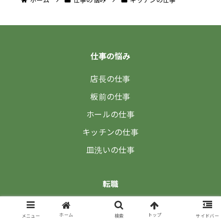
ホーム
仕事の悩み
キッチンの仕事
仕事の悩み
店長の仕事
板前の仕事
ホールの仕事
キッチンの仕事
皿洗いの仕事
転職
調理師になりたい
ホーム
トップ
メニュー
検索
サイドバー