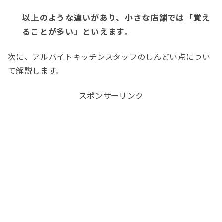
以上のような違いがあり、小さな店舗では「覚え
ることが多い」といえます。
次に、アルバイトキッチンスタッフのしんどい点につい
て解説します。
スポンサーリンク