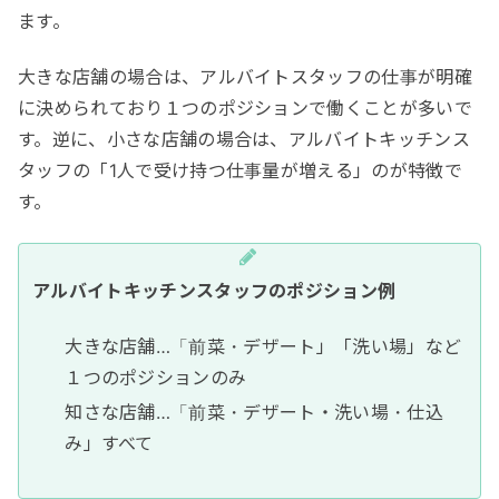
ます。
大きな店舗の場合は、アルバイトスタッフの仕事が明確
に決められており１つのポジションで働くことが多いで
す。逆に、小さな店舗の場合は、アルバイトキッチンス
タッフの「1人で受け持つ仕事量が増える」のが特徴で
す。
アルバイトキッチンスタッフのポジション例
大きな店舗…「前菜・デザート」「洗い場」など
１つのポジションのみ
知さな店舗…「前菜・デザート・洗い場・仕込
み」すべて