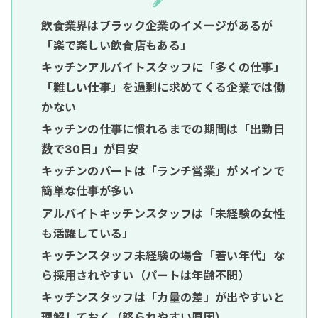
飲食業界はブラック企業のイメージがあるが
「楽で楽しい飲食店もある」
キッチンアルバイトスタッフに「多くの仕事」
「難しい仕事」を過剰に求めてくる企業では働
かない
キッチンの仕事に慣れるまでの期間は「出勤日
数で30日」が目安
キッチンのパートは「ランチ営業」がメインで
簡単な仕事が多い
アルバイトキッチンスタッフは「未経験の女性
も活躍している」
キッチンスタッフ未経験の場合「若い年代」な
ら採用されやすい（パートは年齢不問）
キッチンスタッフは「力量の差」が出やすいと
理解しておく（怒られやすい原因）