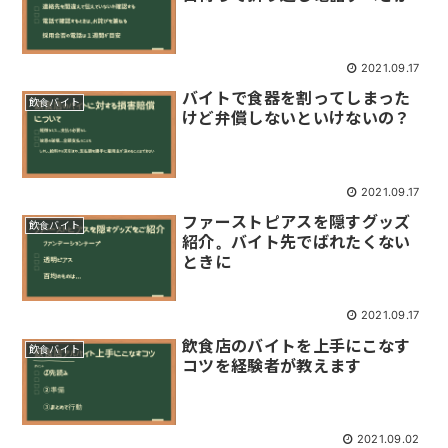
2021.09.17
バイトで食器を割ってしまった
飲食バイト
けど弁償しないといけないの？
2021.09.17
ファーストピアスを隠すグッズ
飲食バイト
紹介。バイト先でばれたくない
ときに
2021.09.17
飲食店のバイトを上手にこなす
飲食バイト
コツを経験者が教えます
2021.09.02