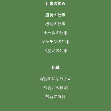
仕事の悩み
店長の仕事
板前の仕事
ホールの仕事
キッチンの仕事
皿洗いの仕事
転職
調理師になりたい
飲食から転職
飲食に就職