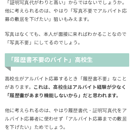
「証明写真代がわりと高い」からではないでしょうか。
他に考えられるのは、やはり「写真不要でアルバイト応
募の敷居を下げたい」狙いもみえます。
写真はなくても、本人が面接に来ればわかることなので
「写真不要」にしてるのでしょう。
「履歴書不要のバイト」高校生
高校生がアルバイト応募するとき「履歴書不要」なこと
があります。
これは、高校生はアルバイト経験が少なく
「履歴書があまり機能しないから」だと思われます。
他に考えられるのは、やはり履歴書代・証明写真代をア
ルバイト応募者に使わせず「アルバイト応募までの敷居
を下げたい」ためでしょう。