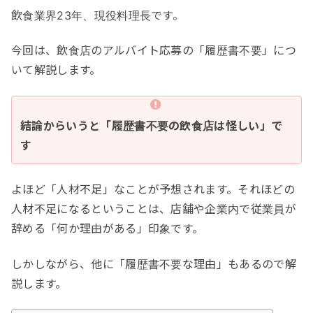
飲食業界23年、現役料理長です。
今回は、飲食店のアルバイト応募の「履歴書不要」につ
いて解説します。
結論からいうと「履歴書不要の飲食店は怪しい」で
す
よほど「人材不足」なことが予想されます。それほどの
人材不足になるということは、店舗や企業内で従業員が
辞める「何か理由がある」印象です。
しかしながら、他に「履歴書不要な理由」もあるので解
説します。