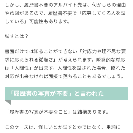
しかし、履歴書不要のアルバイト先は、何かしらの理由
や意図があるので、履歴書不要で「応募してくる人を試
している」可能性もあります。
試すとは？
書面だけでは知ることができない「対応力や理不尽な要
求に応えられる従順さ」が考えられます。瞬発的な対応
は「人間性」が出ます。人間性を試された場合、優れた
対応が出来なければ面接で落ちることもあるでしょう。
「履歴書の写真が不要」と言われた
「履歴書の写真が不要なこと」は結構あります。
このケースは、怪しいとか試すとかではなく、単純に