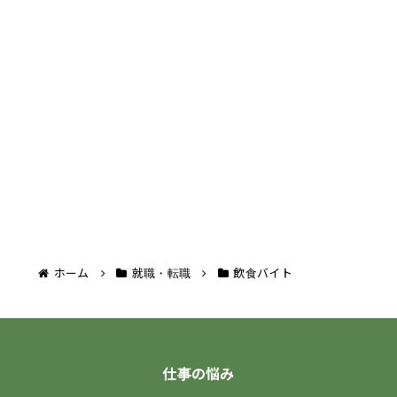
ホーム
就職・転職
飲食バイト
仕事の悩み