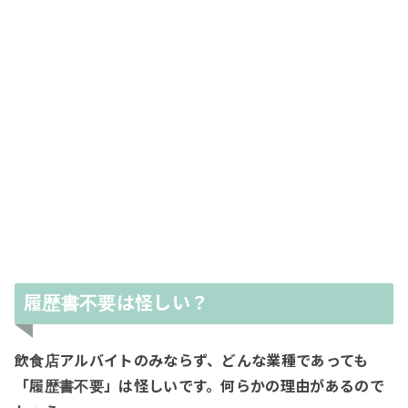
履歴書不要は怪しい？
飲食店アルバイトのみならず、どんな業種であっても
「履歴書不要」は怪しいです。何らかの理由があるので