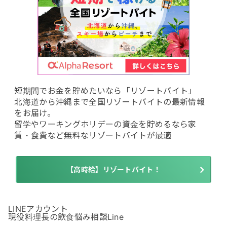
短期間でお金を貯めたいなら「リゾートバイト」
北海道から沖縄まで全国リゾートバイトの最新情報
をお届け。
留学やワーキングホリデーの資金を貯めるなら家
賃・食費など無料なリゾートバイトが最適
【高時給】リゾートバイト！
LINEアカウント
現役料理長の飲食悩み相談Line