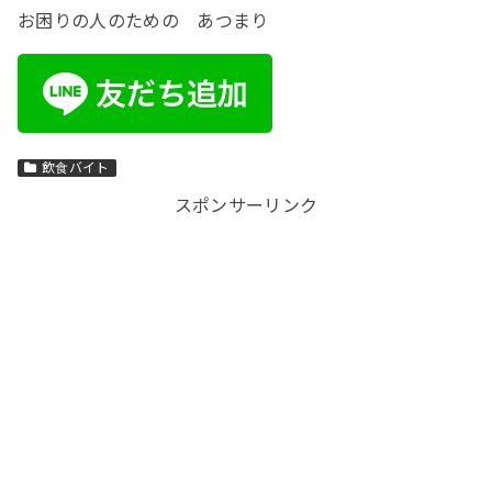
お困りの人のための あつまり
飲食バイト
スポンサーリンク