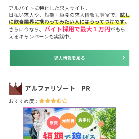
アルバイトに特化した求人サイト。
日払い求人や、短期・単発の求人情報も豊富で、
試し
に飲食業界に携わってみたい人にはうってつけです
。
バイト採用で最大１万円
さらに今なら、
がもら
えるキャンペーンも実践中。
求人情報を見る
アルファリゾート PR