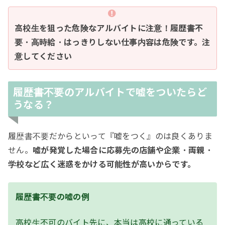
高校生を狙った危険なアルバイトに注意！
履歴書不
要・高時給・はっきりしない仕事内容は危険です。注
意してください
履歴書不要のアルバイトで嘘をついたらど
うなる？
履歴書不要だからといって『嘘をつく』のは良くありま
せん。
嘘が発覚した場合に応募先の店舗や企業・両親・
学校など広く迷惑をかける可能性が高いからです。
履歴書不要の嘘の例
高校生不可のバイト先に、本当は高校に通っている