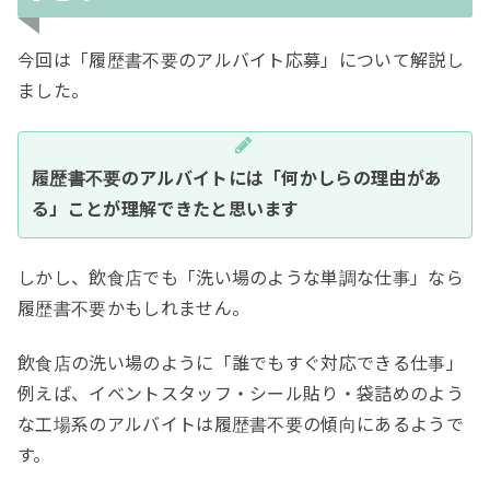
今回は「履歴書不要のアルバイト応募」について解説し
ました。
履歴書不要のアルバイトには「何かしらの理由があ
る」ことが理解できたと思います
しかし、飲食店でも「洗い場のような単調な仕事」なら
履歴書不要かもしれません。
飲食店の洗い場のように「誰でもすぐ対応できる仕事」
例えば、イベントスタッフ・シール貼り・袋詰めのよう
な工場系のアルバイトは履歴書不要の傾向にあるようで
す。