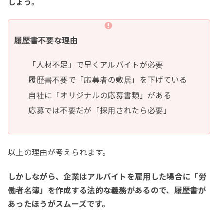
しょう。
履歴書不要な理由
「人材不足」で早くアルバイトが必要
履歴書不要で「応募者の敷居」を下げている
自社に「オリジナルの応募書類」がある
応募では不要だが「採用されたら必要」
以上の理由が考えられます。
しかしながら、企業はアルバイトを雇用した場合に「労
働者名簿」を作成する法的な義務があるので、履歴書が
あったほうがスムーズです。