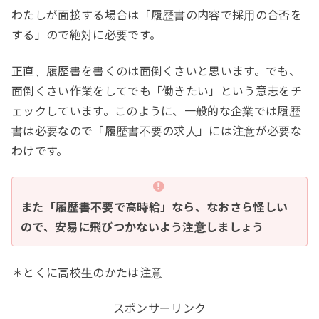
わたしが面接する場合は「履歴書の内容で採用の合否を
する」ので絶対に必要です。
正直、履歴書を書くのは面倒くさいと思います。でも、
面倒くさい作業をしてでも「働きたい」という意志をチ
ェックしています。このように、一般的な企業では履歴
書は必要なので「履歴書不要の求人」には注意が必要な
わけです。
また「履歴書不要で高時給」なら、なおさら怪しい
ので、安易に飛びつかないよう注意しましょう
＊とくに高校生のかたは注意
スポンサーリンク