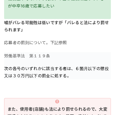
が中卒16歳で応募したい
嘘がバレる可能性は低いですが「バレると法により罰せ
られます」
応募者の罰則について。下記参照
労働基準法 第１１９条
次の各号のいずれかに該当する者は、６箇月以下の懲役
又は３０万円以下の罰金に処する。
また、使用者(店舗)も法により罰せられるので、大変