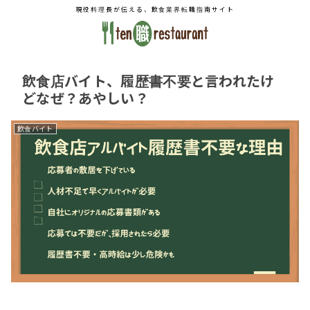
現役料理長が伝える、飲食業界転職指南サイト
飲食店バイト、履歴書不要と言われたけ
どなぜ？あやしい？
飲食バイト