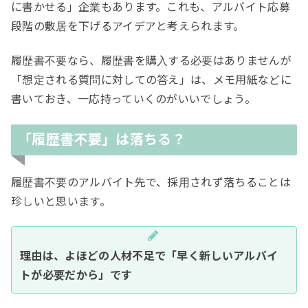
に書かせる」企業もあります。これも、アルバイト応募
段階の敷居を下げるアイデアと考えられます。
履歴書不要なら、履歴書を購入する必要はありませんが
「想定される質問に対しての答え」は、メモ用紙などに
書いておき、一応持っていくのがいいでしょう。
「履歴書不要」は落ちる？
履歴書不要のアルバイト先で、採用されず落ちることは
珍しいと思います。
理由は、よほどの人材不足で「早く新しいアルバイ
トが必要だから」です