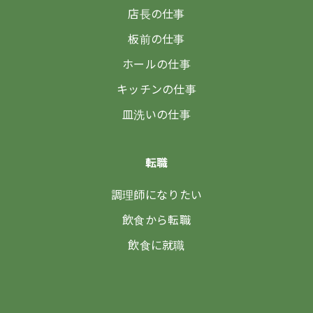
店長の仕事
板前の仕事
ホールの仕事
キッチンの仕事
皿洗いの仕事
転職
調理師になりたい
飲食から転職
飲食に就職