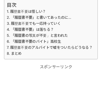
目次
履歴書不要は怪しい？
「履歴書不要」と書いてあったのに…
履歴書不要でも一応持っていく
「履歴書不要」は落ちる？
「履歴書の写真が不要」と言われた
「履歴書不要のバイト」高校生
履歴書不要のアルバイトで嘘をついたらどうなる？
まとめ
スポンサーリンク