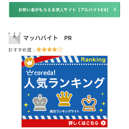
お祝い金がもらえる求人サイト【アルバイトEX】
マッハバイト PR