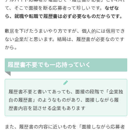
て、そこで面接を断る応募者って珍しいです。
なぜな
ら、就職や転職で履歴書は必ず必要なものだからです。
敷居を下げたうまいやり方ですが、個人的には信用でき
ない企業だと思います。結局は、履歴書が必要なのです
から。
履歴書不要でも一応持っていく
履歴書不要と書いてあっても、面接の段階で「企業独
自の履歴書」のようなものがあり、面接しながら履
歴書内容を話させる企業もあります
また、履歴書の内容に近いものを「面接しながら応募者