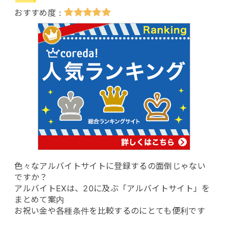
色々なアルバイトサイトに登録するの面倒じゃない
ですか？
アルバイトEXは、20に及ぶ「アルバイトサイト」を
まとめて案内
お祝い金や各種条件を比較するのにとても便利です