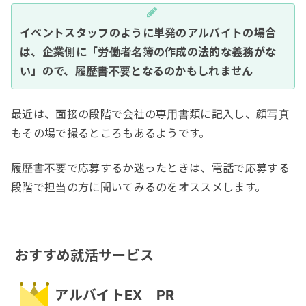
イベントスタッフのように単発のアルバイトの場合
は、企業側に「労働者名簿の作成の法的な義務がな
い」ので、履歴書不要となるのかもしれません
最近は、面接の段階で会社の専用書類に記入し、顔写真
もその場で撮るところもあるようです。
履歴書不要で応募するか迷ったときは、電話で応募する
段階で担当の方に聞いてみるのをオススメします。
おすすめ就活サービス
アルバイトEX PR