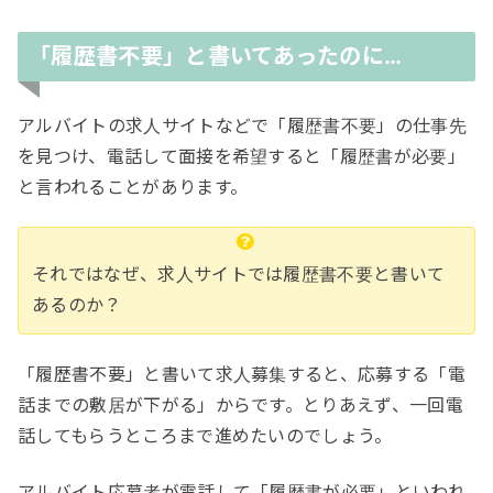
「履歴書不要」と書いてあったのに…
アルバイトの求人サイトなどで「履歴書不要」の仕事先
を見つけ、電話して面接を希望すると「履歴書が必要」
と言われることがあります。
それではなぜ、求人サイトでは履歴書不要と書いて
あるのか？
「履歴書不要」と書いて求人募集すると、応募する「電
話までの敷居が下がる」からです。とりあえず、一回電
話してもらうところまで進めたいのでしょう。
アルバイト応募者が電話して「履歴書が必要」といわれ