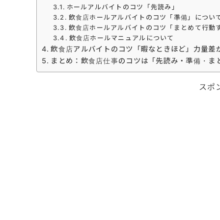
ホールアルバイトのコツ「先読み」
飲食店ホールアルバイトのコツ「準備」につい
飲食店ホールアルバイトのコツ「まとめて行動
飲食店ホールマニュアルについて
飲食店アルバイトのコツ「暇なときほど」力量差
まとめ：飲食店仕事のコツは「先読み・準備・ま
スポ