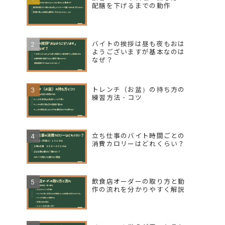
配膳を下げるまでの動作
バイトの挨拶は昼も夜もおは
ようございますが基本なのは
なぜ？
トレンチ（お盆）の持ち方の
練習方法・コツ
立ち仕事のバイト時間ごとの
消費カロリーはどれくらい？
飲食店オーダーの取り方と動
作の流れを分かりやすく解説