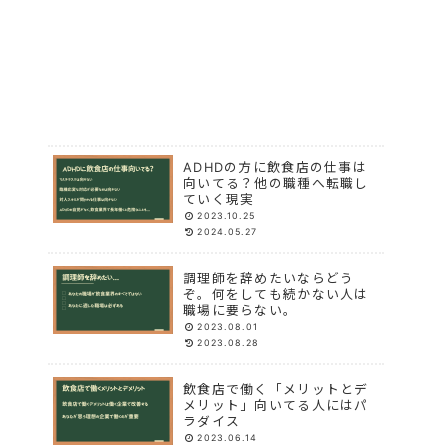
ADHDの方に飲食店の仕事は
向いてる？他の職種へ転職し
ていく現実
2023.10.25
2024.05.27
調理師を辞めたいならどう
ぞ。何をしても続かない人は
職場に要らない。
2023.08.01
2023.08.28
飲食店で働く「メリットとデ
メリット」向いてる人にはパ
ラダイス
2023.06.14