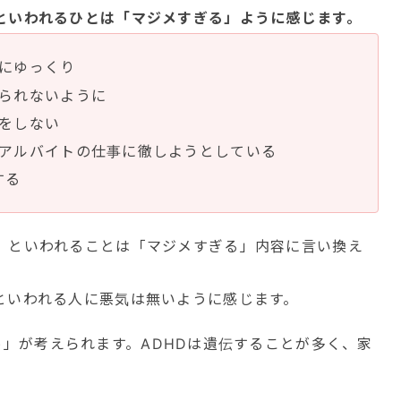
といわれるひとは「マジメすぎる」ように感じます。
にゆっくり
られないように
をしない
アルバイトの仕事に徹しようとしている
する
」といわれることは「マジメすぎる」内容に言い換え
といわれる人に悪気は無いように感じます。
)」が考えられます。ADHDは遺伝することが多く、家