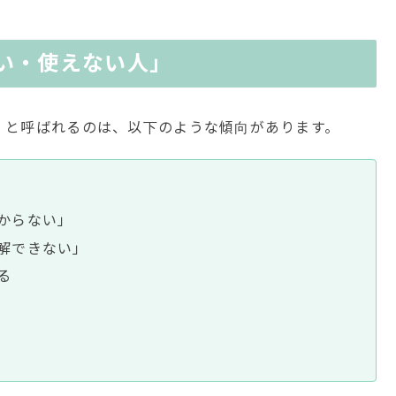
い・使えない人」
」と呼ばれるのは、以下のような傾向があります。
からない」
解できない」
る