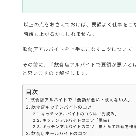
以上の点をおさえておけば、要領よく仕事をこ
時給も上がるかもしれません。
飲食店アルバイトを上手にこなすコツについて
その前に、「飲食店アルバイトで要領が悪いと
と思いますので解説します。
目次
飲食店アルバイトで「要領が悪い・使えない人」
飲食店キッチンバイトのコツ
キッチンアルバイトのコツは「先読み」
キッチンアルバイトのコツ「準備」
キッチンアルバイトのコツ「まとめて料理を作
飲食店ホールバイトのコツ