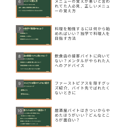
メニューの覚えが悪いと言わ
れてた人必見。正しいメニュ
ーの覚え方
料理を勉強するには何から始
めればいい？独学で料理人を
目指す方法
飲食店の接客バイトに向いて
ない？メンタルがやられた人
へのアドバイス
ファーストピアスを隠すグッ
ズ紹介。バイト先でばれたく
ないときに
居酒屋バイトはきついからや
めたほうがいい？どんなとこ
ろが面白い？