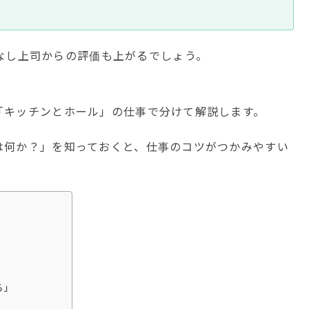
なし上司からの評価も上がるでしょう。
「キッチンとホール」の仕事で分けて解説します。
は何か？」を知っておくと、仕事のコツがつかみやすい
る」