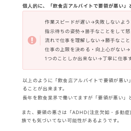
個人的に、「飲食店アルバイトで要領が悪い」
作業スピードが遅い→失敗しないよう
指示待ちの姿勢→勝手なことをして怒
流れで仕事を理解しない→勝手なこと
仕事の上限を決める・向上心がない→
1つのことしか出来ない→丁寧に仕事
以上のように「飲食店アルバイトで要領が悪い
ることが出来ます。
長年を飲食業界で働いてますが「要領が悪い」
また、要領の悪さは「ADHD(注意欠如・多動症
族でも気づいてない可能性があるようです。