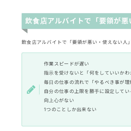
飲食店アルバイトで「要領が悪
飲食店アルバイトで「要領が悪い・使えない人
作業スピードが遅い
指示を受けないと「何をしていいかわ
毎日の仕事の流れで「やるべき事が理
自分の仕事の上限を勝手に設定してい
向上心がない
1つのことしか出来ない