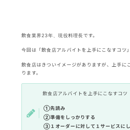
飲食業界23年、現役料理長です。
今回は「飲食店アルバイトを上手にこなすコツ
飲食店はきついイメージがありますが、上手に
ります。
飲食店アルバイトを上手にこなすコツ
①先読み
②準備をしっかりする
③１オーダーに対して１サービスに