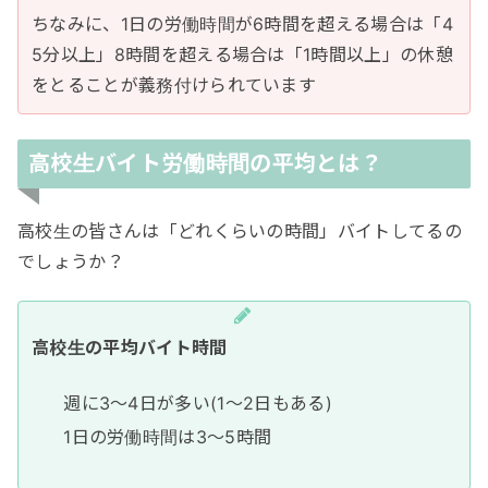
ちなみに、1日の労働時間が6時間を超える場合は「4
5分以上」8時間を超える場合は「1時間以上」の休憩
をとることが義務付けられています
高校生バイト労働時間の平均とは？
高校生の皆さんは「どれくらいの時間」バイトしてるの
でしょうか？
高校生の平均バイト時間
週に3〜4日が多い(1〜2日もある)
1日の労働時間は3〜5時間