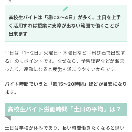
高校生バイトは「週に3〜4日」が多く、土日を上手
く活用すれば授業に支障が出ない範囲で働くことが
出来ます
平日は「1〜2日」火曜日・木曜日など「飛び石で出勤す
る」のもポイントです。なぜなら、予習復習などが溜ま
ったり、連勤になると疲労も溜まりやすいからです。
バイト時間でいうと「週15〜20時間」ほどが目安になり
ます。
高校生バイト労働時間「土日の平均」は？
土日は学校が休みであり、長い時間働きたくなると思い