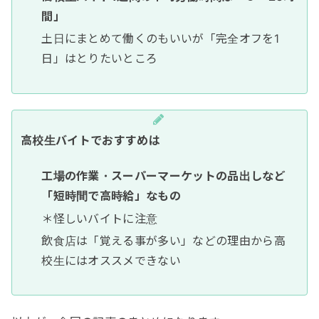
間」
土日にまとめて働くのもいいが「完全オフを1
日」はとりたいところ
高校生バイトでおすすめは
工場の作業・スーパーマーケットの品出しなど
「短時間で高時給」なもの
＊怪しいバイトに注意
飲食店は「覚える事が多い」などの理由から高
校生にはオススメできない