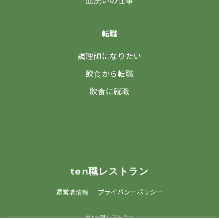
皿洗いの仕事
転職
調理師になりたい
飲食から転職
飲食に就職
ten職レストラン
運営者情報
プライバシーポリシー
© ten職レストラン