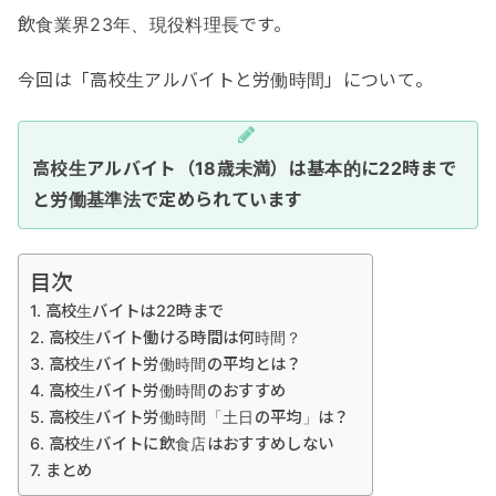
飲食業界23年、現役料理長です。
今回は「高校生アルバイトと労働時間」について。
高校生アルバイト（18歳未満）は基本的に22時まで
と労働基準法で定められています
目次
高校生バイトは22時まで
高校生バイト働ける時間は何時間？
高校生バイト労働時間の平均とは？
高校生バイト労働時間のおすすめ
高校生バイト労働時間「土日の平均」は？
高校生バイトに飲食店はおすすめしない
まとめ