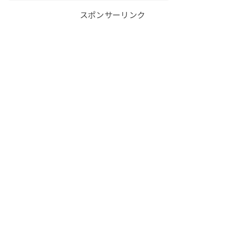
スポンサーリンク