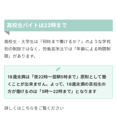
高校生バイトは22時まで
高校生・大学生は「何時まで働けるか？」のような学校
別の制限ではなく、労働基準法では「年齢による時間制
限」があります。
18歳未満は「夜22時〜翌朝5時まで」原則として働
くことが出来ません。よって、18歳未満の高校生の
方が働けるのは「5時〜22時まで」となります
詳しくはこちらをご覧ください