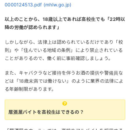
0000124513.pdf (mhlw.go.jp)
以上のことから、18歳以上であれば高校生でも「22時以
降の労働が認められます」
しかしながら、法律上は認められているだけであり「校
則」や「住んでいる地域の条例」により禁止されている
ことがありるので、働く前に事前確認しましょう。
また、キャバクラなど接待を伴うお酒の提供や警備員な
どは「18歳未満では働けない」のように業界の法律によ
る年齢制限があります。
居酒屋バイトを高校生はできるの？