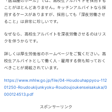
「居酒屋のホール」では、高校生アルバイトを採用する
ことがほとんどありません。キッチンアルバイトなら採
用するケースがありますが、採用しても「深夜労働させ
ること」は非常に珍しいです。
なぜなら、高校生アルバイトを深夜労働させるのはリス
クを伴うからです。
詳しくは厚生労働省のホームページをご覧ください。高
校生アルバイトとして働く人・雇用する側も知っておく
べきことが掲載されています。
https://www.mhlw.go.jp/file/04-Houdouhappyou-112
01250-Roudoukijunkyoku-Roudoujoukenseisakuka/0
000124513.pdf
スポンサーリンク