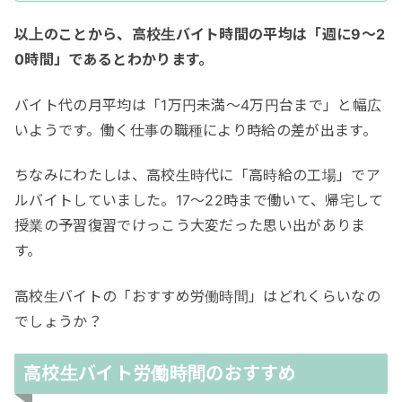
以上のことから、高校生バイト時間の平均は「週に9〜2
0時間」であるとわかります。
バイト代の月平均は「1万円未満〜4万円台まで」と幅広
いようです。働く仕事の職種により時給の差が出ます。
ちなみにわたしは、高校生時代に「高時給の工場」でア
ルバイトしていました。17〜22時まで働いて、帰宅して
授業の予習復習でけっこう大変だった思い出がありま
す。
高校生バイトの「おすすめ労働時間」はどれくらいなの
でしょうか？
高校生バイト労働時間のおすすめ