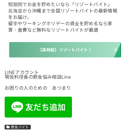
短期間でお金を貯めたいなら「リゾートバイト」
北海道から沖縄まで全国リゾートバイトの最新情報
をお届け。
留学やワーキングホリデーの資金を貯めるなら家
賃・食費など無料なリゾートバイトが最適
【高時給】リゾートバイト！
LINEアカウント
現役料理長の飲食悩み相談Line
お困りの人のための あつまり
飲食バイト