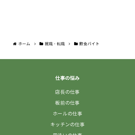
ホーム
就職・転職
飲食バイト
仕事の悩み
店長の仕事
板前の仕事
ホールの仕事
キッチンの仕事