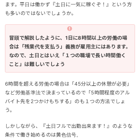
ます。平日は働かず『土日に一気に稼ぐぞ！』という方
も多いのではないでしょうか。
冒頭で解説したように、1日に8時間以上の労働の場
合は「残業代を支払う」義務が雇用主にはあります。
なので、土日とはいえ「１つの職場で長い時間働く
こと」は難しいでしょう
6時間を超える労働の場合は「45分以上の休憩が必要」
など労働基準法で決まっているので「5時間程度のアル
バイト先を2つかけもちする」のも１つの方法でしょ
う。
しかしながら、『土日フルで出勤出来ます！』のような
条件で働き始めるのは黄色信号。