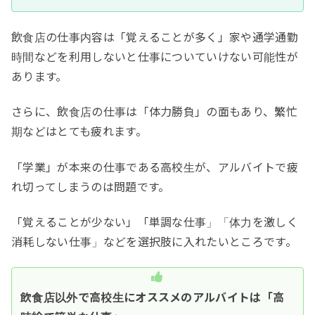
飲食店の仕事内容は「覚えることが多く」家や通学通勤
時間などを利用しないと仕事についていけない可能性が
あります。
さらに、飲食店の仕事は「体力勝負」の面もあり、繁忙
期などはとても疲れます。
「学業」が本来の仕事である高校生が、アルバイトで疲
れ切ってしまうのは問題です。
「覚えることが少ない」「単調な仕事」「体力を激しく
消耗しない仕事」などを選択肢に入れたいところです。
飲食店以外で高校生にオススメのアルバイトは「高