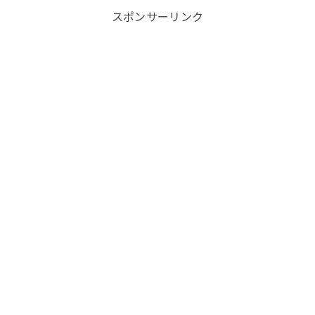
スポンサーリンク