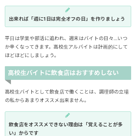
出来れば「週に1日は完全オフの日」を作りましょう
平日は学業や部活に追われ、週末はバイトの日々…いつ
か辛くなってきます。高校生アルバイトは計画的にして
ほどほどにしましょう。
高校生バイトに飲食店はおすすめしない
高校生バイトとして飲食店で働くことは、調理師の立場
の私からあまりオススメ出来ません。
飲食店をオススメできない理由は「覚えることが多
い」からです