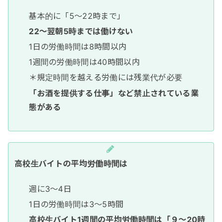
基本的に「5〜22時まで」
22〜翌朝5時までは働けない
1日の労働時間は8時間以内
1週間の労働時間は40時間以内
＊規定時間を越える労働には残業代が必要
「お酒を提供する仕事」など禁止されている業
態がある
高校生バイトの平均労働時間は
週に3〜4日
1日の労働時間は3〜5時間
高校生バイト1週間の平均労働時間は「９～20時