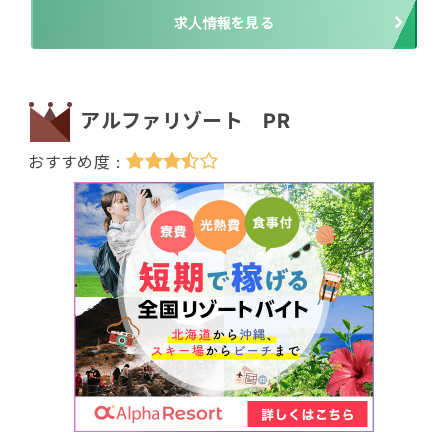
求人情報を見る
アルファリゾート PR