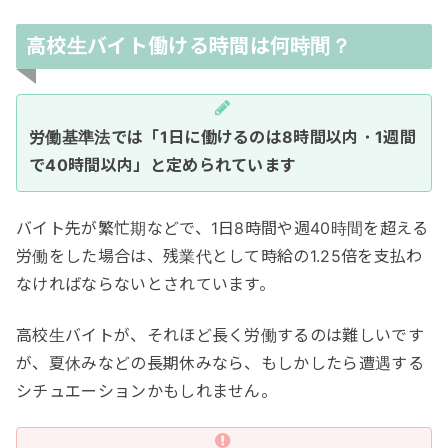
高校生バイト働ける時間は何時間？
労働基準法では「1日に働けるのは8時間以内・1週間
で40時間以内」と定められています
バイト先が繁忙期などで、1日8時間や週40時間を超える
労働をした場合は、残業代として時給の1.25倍を支払わ
なければならないとされています。
高校生バイトが、それほど長く労働するのは難しいです
が、夏休みなどの長期休みなら、もしかしたら遭遇する
シチュエーションかもしれません。