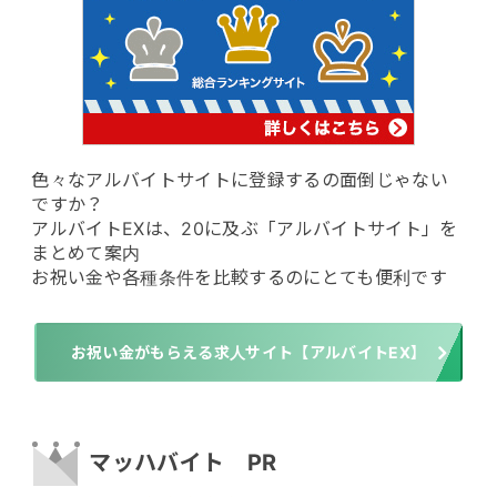
色々なアルバイトサイトに登録するの面倒じゃない
ですか？
アルバイトEXは、20に及ぶ「アルバイトサイト」を
まとめて案内
お祝い金や各種条件を比較するのにとても便利です
お祝い金がもらえる求人サイト【アルバイトEX】
マッハバイト PR