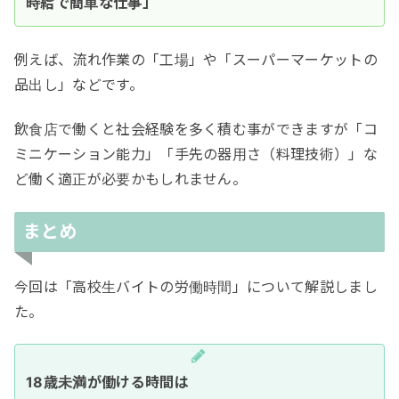
時給で簡単な仕事」
例えば、流れ作業の「工場」や「スーパーマーケットの
品出し」などです。
飲食店で働くと社会経験を多く積む事ができますが「コ
ミニケーション能力」「手先の器用さ（料理技術）」な
ど働く適正が必要かもしれません。
まとめ
今回は「高校生バイトの労働時間」について解説しまし
た。
18歳未満が働ける時間は