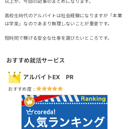
以上が、今回の記事のまとめになります。
高校生時代のアルバイトは社会経験になりますが「本業
は学業」なのであまり無理しないことが重要です。
短時間で稼げる安全な仕事を選びたいところです。
おすすめ就活サービス
アルバイトEX PR