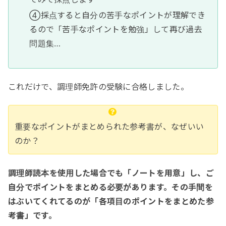
④採点すると自分の苦手なポイントが理解でき
るので「苦手なポイントを勉強」して再び過去
問題集…
これだけで、調理師免許の受験に合格しました。
重要なポイントがまとめられた参考書が、なぜいい
のか？
調理師読本を使用した場合でも「ノートを用意」し、ご
自分でポイントをまとめる必要があります。その手間を
はぶいてくれてるのが「各項目のポイントをまとめた参
考書」です。