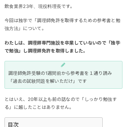
飲食業界23年、現役料理長です。
今回は独学で「調理師免許を取得するための参考書と勉
強方法」について。
わたしは、調理師専門施設を卒業していないので「独学
で勉強」し調理師免許を取得しました。
調理師免許受験の1週間前から参考書を１通り読み
「過去の試験問題を解いただけ」です
とはいえ、20年以上も前の話なので「しっかり勉強す
る」に越したことはありません。
目次