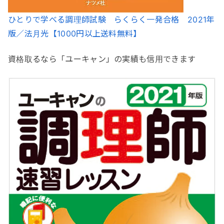
ひとりで学べる調理師試験 らくらく一発合格 2021年
版／法月光【1000円以上送料無料】
資格取るなら「ユーキャン」の実績も信用できます