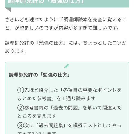
調理師免許の「勉強の仕方」
さきほども述べたように「調理師読本を完全に覚えるこ
と」が望ましいのですが内容が多すぎて難しいです。
調理師免許の「勉強の仕方」には、ちょっとしたコツが
あります。
調理師免許の「勉強の仕方」
①先ほど紹介した「各項目の重要なポイントを
まとめた参考書」を１通り読みます
②参考書内の「過去の問題」を解いて間違えた
ところを覚えます
③次に「過去問題集」を模擬テストとしてやっ
てみて採点します