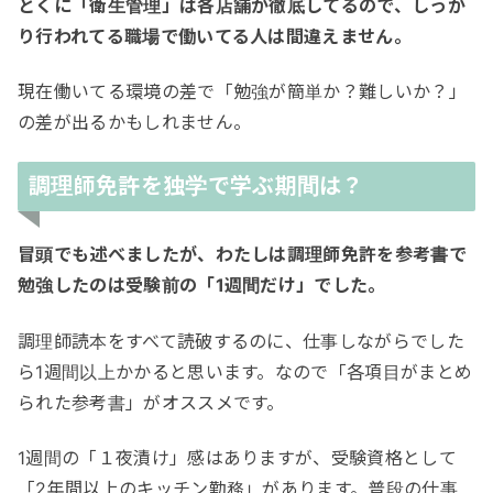
とくに「衛生管理」は各店舗が徹底してるので、しっか
り行われてる職場で働いてる人は間違えません。
現在働いてる環境の差で「勉強が簡単か？難しいか？」
の差が出るかもしれません。
調理師免許を独学で学ぶ期間は？
冒頭でも述べましたが、わたしは調理師免許を参考書で
勉強したのは受験前の「1週間だけ」でした。
調理師読本をすべて読破するのに、仕事しながらでした
ら1週間以上かかると思います。なので「各項目がまとめ
られた参考書」がオススメです。
1週間の「１夜漬け」感はありますが、受験資格として
「2年間以上のキッチン勤務」があります。普段の仕事