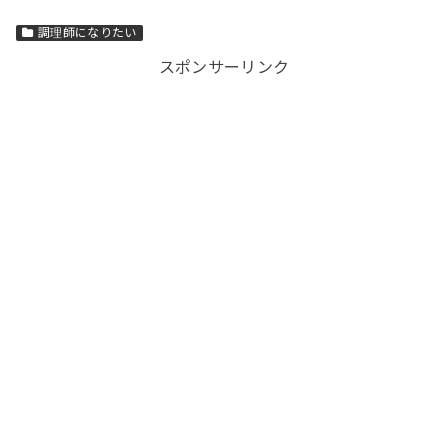
調理師になりたい
スポンサーリンク