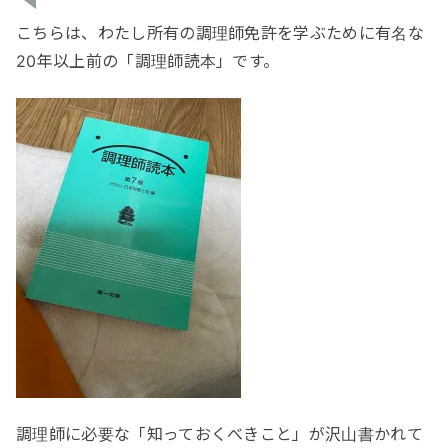
こちらは、わたし所有の調理師免許を学ぶために有名な
20年以上前の「調理師読本」です。
調理師に必要な「知っておくべきこと」が沢山書かれて