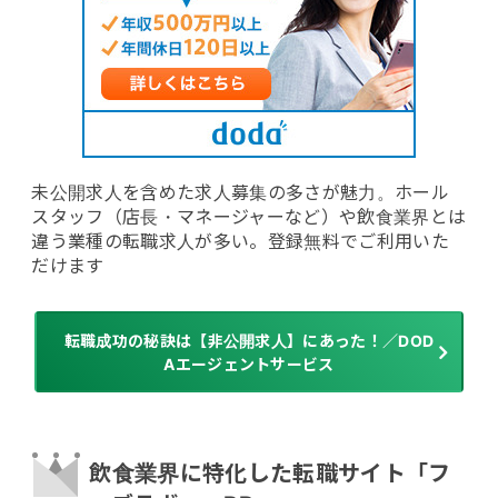
未公開求人を含めた求人募集の多さが魅力。ホール
スタッフ（店長・マネージャーなど）や飲食業界とは
違う業種の転職求人が多い。登録無料でご利用いた
だけます
転職成功の秘訣は【非公開求人】にあった！／DOD
Aエージェントサービス
飲食業界に特化した転職サイト「フ