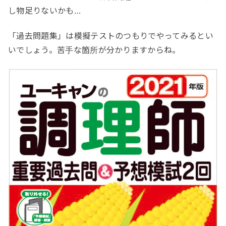
し物足りないかも…
「過去問題集」は模擬テストのつもりでやってみるとい
いでしょう。苦手な箇所が分かりますからね。