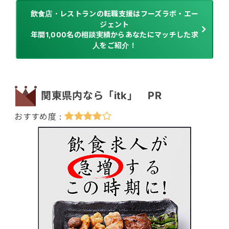
飲食店・レストランの転職支援はフーズラボ・エー
ジェント
年間1,000名の相談実績からあなたにマッチした求
人をご紹介！
関東県内なら「itk」 PR