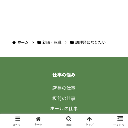
ホーム
就職・転職
調理師になりたい
仕事の悩み
店長の仕事
板前の仕事
ホールの仕事
キッチンの仕事
ホーム
トップ
メニュー
検索
サイドバー