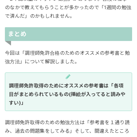
のなかで教えてもらうことが多かったので「1週間の勉強
で済んだ」のかもしれません。
まとめ
今回は「調理師免許合格のためのオススメの参考書と勉
強方法」について解説しました。
調理師免許取得のためにオススメの参考書は「各項
目がまとめられているもの(挿絵が入ってると読みや
すい)」
調理師免許取得のための勉強方法は「参考書を１通り読
み、過去の問題集をしてみる」そして、間違えたところ