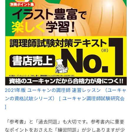
2021年版 ユーキャンの調理師 速習レッスン （ユーキャ
ンの資格試験シリーズ） [ ユーキャン調理師試験研究会
]
「参考書」と「過去問題」も大切です。参考書内に重要
なポイントをおさえた「練習問題」が少しありますが少