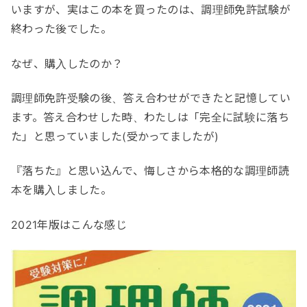
いますが、実はこの本を買ったのは、調理師免許試験が
終わった後でした。
なぜ、購入したのか？
調理師免許受験の後、答え合わせができたと記憶してい
ます。答え合わせした時、わたしは「完全に試験に落ち
た」と思っていました(受かってましたが)
『落ちた』と思い込んで、悔しさから本格的な調理師読
本を購入しました。
2021年版はこんな感じ