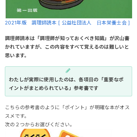
2021年版 調理師読本 [ 公益社団法人 日本栄養士会 ]
調理師読本は「調理師が知っておくべき知識」が沢山書
かれていますが、この内容をすべて覚えるのは難しいと
思います。
わたしが実際に使用したのは、各項目の「重要なポ
イントがまとめられている」参考書です
こちらの参考書のように「ポイント」が明確な本がオス
スメです。
次の２つからお選びください。