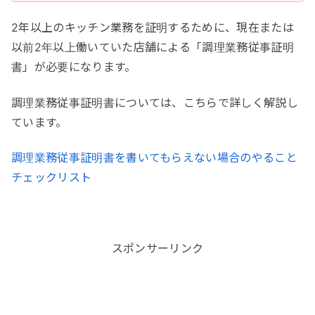
2年以上のキッチン業務を証明するために、現在または
以前2年以上働いていた店舗による「調理業務従事証明
書」が必要になります。
調理業務従事証明書については、こちらで詳しく解説し
ています。
調理業務従事証明書を書いてもらえない場合のやること
チェックリスト
スポンサーリンク