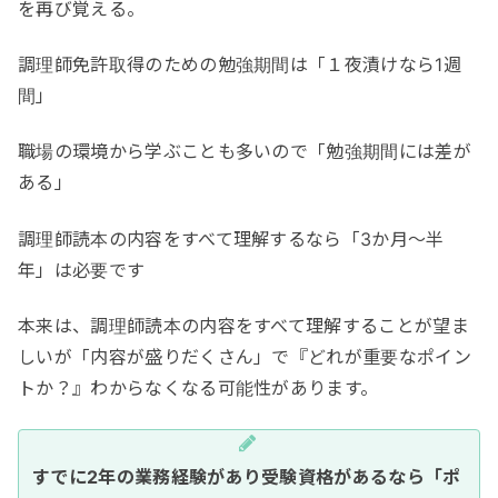
を再び覚える。
調理師免許取得のための勉強期間は「１夜漬けなら1週
間」
職場の環境から学ぶことも多いので「勉強期間には差が
ある」
調理師読本の内容をすべて理解するなら「3か月～半
年」は必要です
本来は、調理師読本の内容をすべて理解することが望ま
しいが「内容が盛りだくさん」で『どれが重要なポイン
トか？』わからなくなる可能性があります。
すでに2年の業務経験があり受験資格があるなら「ポ