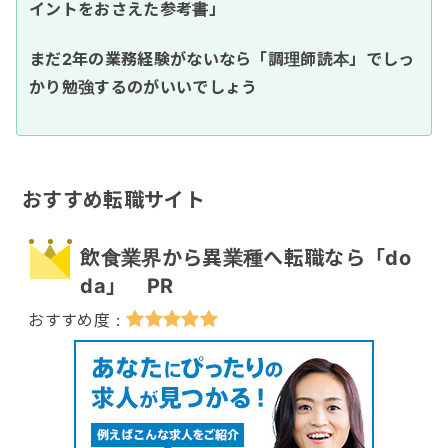
イントをおさえた参考書」
まだ2年の業務経験がないなら「調理師読本」でしっ
かり勉強するのがいいでしょう
おすすめ転職サイト
飲食業界から異業種へ転職なら「do
da」 PR