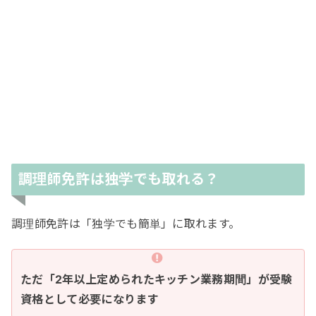
調理師免許は独学でも取れる？
調理師免許は「独学でも簡単」に取れます。
ただ「2年以上定められたキッチン業務期間」が受験
資格として必要になります