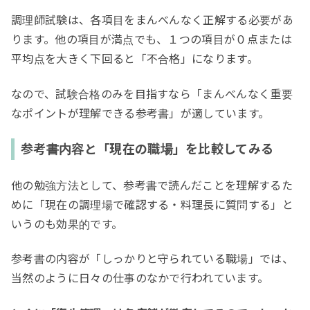
調理師試験は、各項目をまんべんなく正解する必要があ
ります。他の項目が満点でも、１つの項目が０点または
平均点を大きく下回ると「不合格」になります。
なので、試験合格のみを目指すなら「まんべんなく重要
なポイントが理解できる参考書」が適しています。
参考書内容と「現在の職場」を比較してみる
他の勉強方法として、参考書で読んだことを理解するた
めに「現在の調理場で確認する・料理長に質問する」と
いうのも効果的です。
参考書の内容が「しっかりと守られている職場」では、
当然のように日々の仕事のなかで行われています。