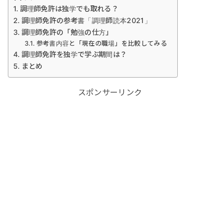
調理師免許は独学でも取れる？
調理師免許の参考書「調理師読本2021」
調理師免許の「勉強の仕方」
参考書内容と「現在の職場」を比較してみる
調理師免許を独学で学ぶ期間は？
まとめ
スポンサーリンク