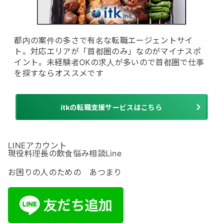
都内の案件の多さで有名な転職エージェントサイ
ト。対応エリアが「首都圏のみ」なのがマイナスポ
イント。未経験者OKの求人が多いので首都圏で仕事
を探すならオススメです
itkの転職支援サービスはこちら
LINEアカウント
現役料理長の飲食悩み相談Line
お困りの人のための あつまり