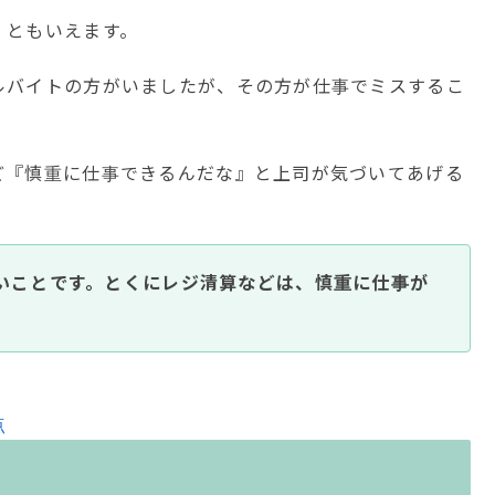
」ともいえます。
ルバイトの方がいましたが、その方が仕事でミスするこ
ど『慎重に仕事できるんだな』と上司が気づいてあげる
いことです。とくにレジ清算などは、慎重に仕事が
点