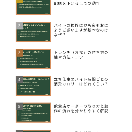
配膳を下げるまでの動作
バイトの挨拶は昼も夜もおは
ようございますが基本なのは
なぜ？
トレンチ（お盆）の持ち方の
練習方法・コツ
立ち仕事のバイト時間ごとの
消費カロリーはどれくらい？
飲食店オーダーの取り方と動
作の流れを分かりやすく解説