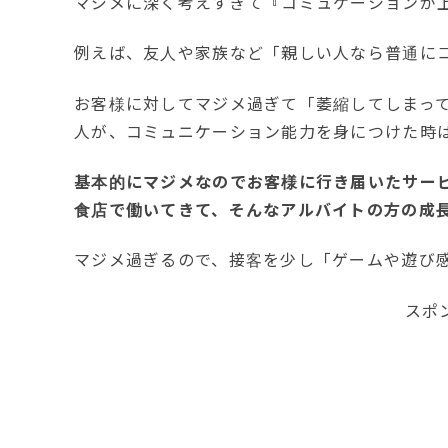
マジメに深く考えすぎて『コミュケーションが
例えば、友人や家族など「親しい人なら普通に
お客様に対してマジメ過ぎて「萎縮してしまっ
人が、コミュニケーション能力を身につけた時
基本的にマジメなのでお客様に行き届いたサー
食店で働いてきて、そんなアルバイトの方の成
マジメ過ぎるので、接客を少し「ゲームや遊び
スポ