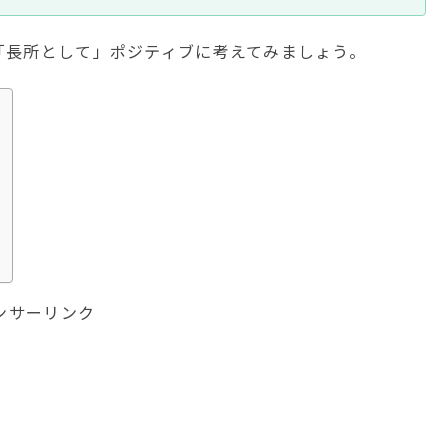
「長所として」ポジティブに考えてみましょう。
ンサーリンク