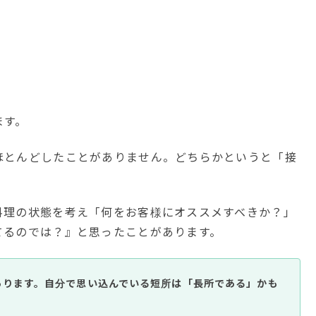
ます。
ほとんどしたことがありません。どちらかというと「接
料理の状態を考え「何をお客様にオススメすべきか？」
てるのでは？』と思ったことがあります。
あります。自分で思い込んでいる短所は「長所である」かも