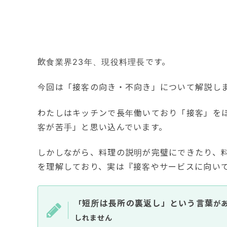
飲食業界23年、現役料理長です。
今回は「接客の向き・不向き」について解説し
わたしはキッチンで長年働いており「接客」を
客が苦手」と思い込んでいます。
しかしながら、料理の説明が完璧にできたり、
を理解しており、実は『接客やサービスに向い
短所は長所の裏返し」という言葉
「
が
しれません