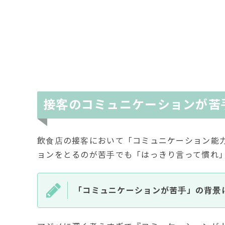
接客のコミュニケーションが苦
飲食店の接客において「コミュニケーション能
ョンをとるのが苦手でも「はっきり言って慣れ
「コミュニケーションが苦手」の背景