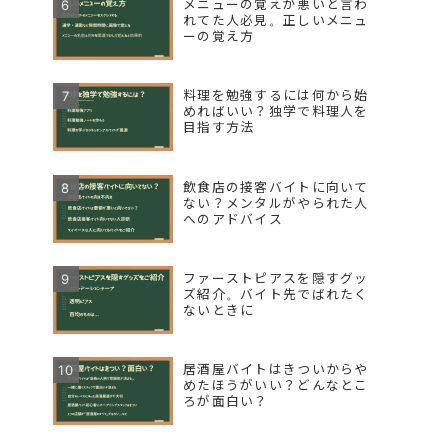
メニューの覚えが悪いと言わ
れてた人必見。正しいメニュ
ーの覚え方
料理を勉強するには何から始
めればいい？独学で料理人を
目指す方法
飲食店の接客バイトに向いて
ない？メンタルがやられた人
へのアドバイス
ファーストピアスを隠すグッ
ズ紹介。バイト先でばれたく
ないときに
居酒屋バイトはきついからや
めたほうがいい？どんなとこ
ろが面白い？