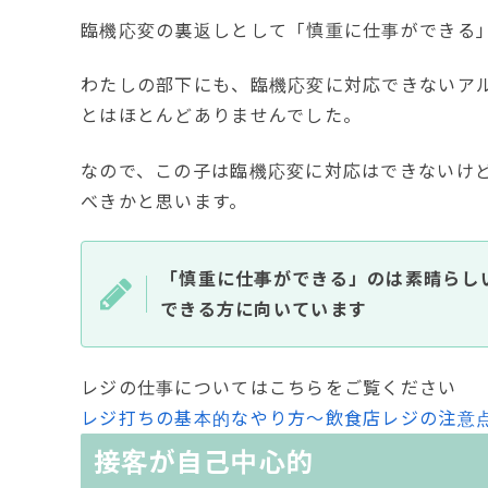
臨機応変の裏返しとして「慎重に仕事ができる
わたしの部下にも、臨機応変に対応できないア
とはほとんどありませんでした。
なので、この子は臨機応変に対応はできないけ
べきかと思います。
「慎重に仕事ができる」のは素晴らし
できる方に向いています
レジの仕事についてはこちらをご覧ください
レジ打ちの基本的なやり方〜飲食店レジの注意
接客が自己中心的