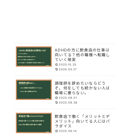
ADHDの方に飲食店の仕事は
向いてる？他の職種へ転職し
ていく現実
2023.10.25
2024.05.27
調理師を辞めたいならどう
ぞ。何をしても続かない人は
職場に要らない。
2023.08.01
2023.08.28
飲食店で働く「メリットとデ
メリット」向いてる人にはパ
ラダイス
2023.06.14