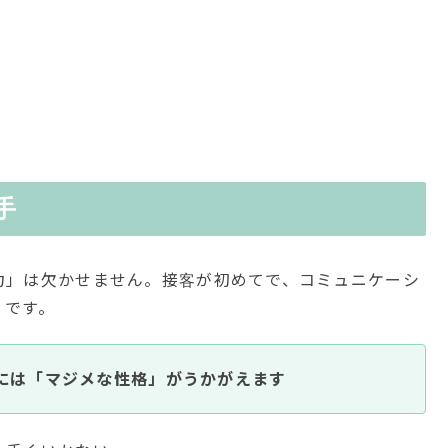
手
力」は欠かせません。接客が初めてで、コミュニケーシ
」です。
には「マジメな性格」がうかがえます