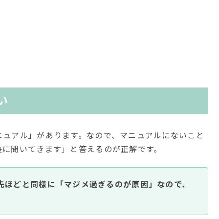
い
ニュアル」があります。なので、マニュアルにないこと
長に聞いてきます」と答えるのが正解です。
先ほどと同様に「マジメ過ぎるのが原因」なので、