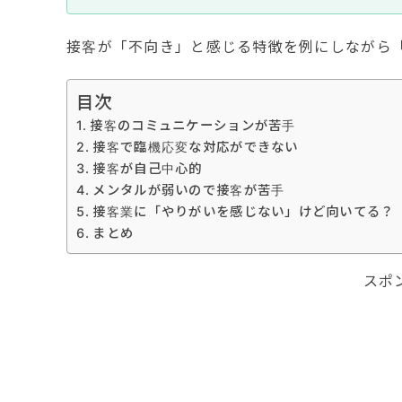
接客が「不向き」と感じる特徴を例にしながら
目次
接客のコミュニケーションが苦手
接客で臨機応変な対応ができない
接客が自己中心的
メンタルが弱いので接客が苦手
接客業に「やりがいを感じない」けど向いてる？
まとめ
スポ