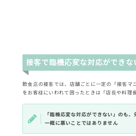
接客で臨機応変な対応ができな
飲食店の接客では、店舗ごとに一定の「接客マ
をお客様にいわれて困ったときは「店長や料理
「臨機応変な対応ができない」のも、
一概に悪いことではありません